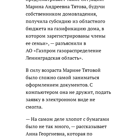
Марина Андреевна Тятова, будучи
собственником домовладения,
получила субсидию из областного
бюджета на газификацию дома, в
котором зарегистрированы члены
ее семьи», — разъяснили в
АО «Газпром газораспределение
Ленинградская область».
В силу возраста Марине Тятовой
было сложно самой заниматься
оформлением документов. С
компьютером она не дружит, подать
заявку в электронном виде не
смогла.
— На самом деле хлопот с бумагами
было не так много, — рассказывает
Анна Георгиевна, которая по