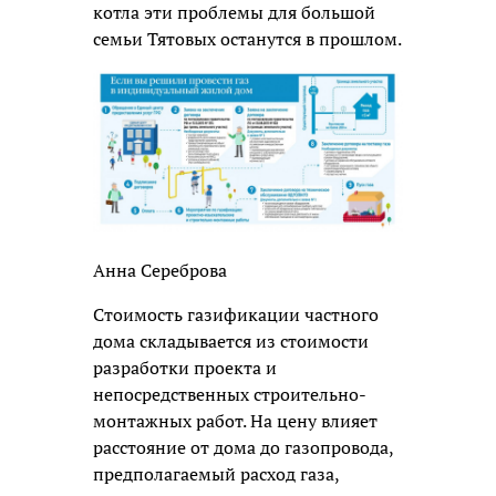
котла эти проблемы для большой
семьи Тятовых останутся в прошлом.
Анна Сереброва
Стоимость газификации частного
дома складывается из стоимости
разработки проекта и
непосредственных строительно-
монтажных работ. На цену влияет
расстояние от дома до газопровода,
предполагаемый расход газа,