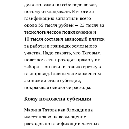
дело это само по себе недешевое,
потому откладывали. В итоге за
газификацию заплатили всего
около 35 тысяч рублей — 25 тысяч за
технологическое подключение и
10 тысяч составил авансовый платеж
за работы в границах земельного
участка. Надо сказать, что Тятовым
повезло: сети проходят прямо у их
забора — оплатили только врезку в
газопровод. Главным же моментом
экономии стала субсидия,
покрывшая основные расходы.
Кому положена субсидия
Марина Тятова как блокадница
имеет право на возмещение
расходов по газификации частных