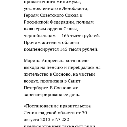
прожиточного минимума,
установленного в Ленобласти,
Героям Советского Союза и
Российской Федерации, полным
кавалерам ордена Славы,
чернобыльцам — 165 тысяч рублей.
Прочим жителям области
компенсируется 145 тысяч рублей.
Марина Андреевна хотя после
выхода на пенсию и перебралась на
жительство в Сосново, на чистый
воздух, прописана в Санкт-
Петербурге. В Сосново же
зарегистрирована ее дочь.
«Постановление правительства
Ленинградской области от 30
августа 2013 г. № 282
предусматривает такие ситуации.