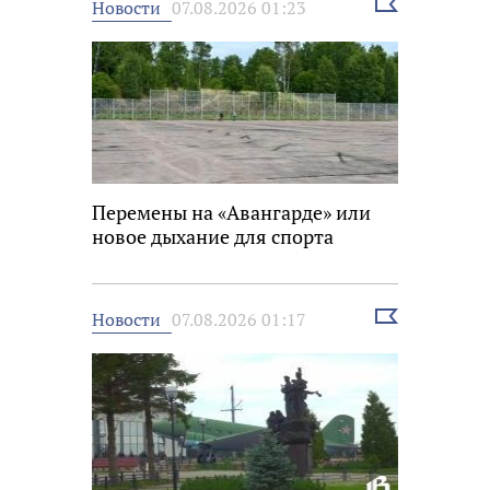
Выбрать
Новости
07.08.2026 01:23
новость
Перемены на «Авангарде» или
новое дыхание для спорта
Выбрать
Новости
07.08.2026 01:17
новость