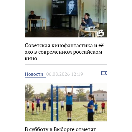
Советская кинофантастика и её
эхо в современном российском
кино
Выбрать
Новости
06.08.2026 12:19
новость
В субботу в Выборге отметят