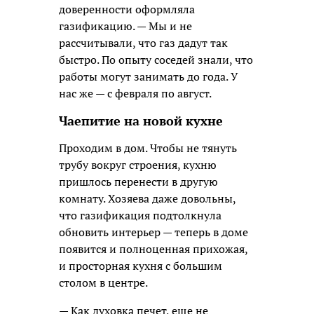
доверенности оформляла
газификацию. — Мы и не
рассчитывали, что газ дадут так
быстро. По опыту соседей знали, что
работы могут занимать до года. У
нас же — с февраля по август.
Чаепитие на новой кухне
Проходим в дом. Чтобы не тянуть
трубу вокруг строения, кухню
пришлось перенести в другую
комнату. Хозяева даже довольны,
что газификация подтолкнула
обновить интерьер — теперь в доме
появится и полноценная прихожая,
и просторная кухня с большим
столом в центре.
— Как духовка печет, еще не