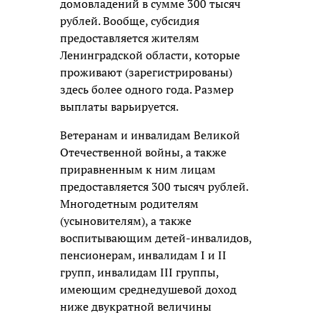
домовладений в сумме 300 тысяч
рублей. Вообще, субсидия
предоставляется жителям
Ленинградской области, которые
проживают (зарегистрированы)
здесь более одного года. Размер
выплаты варьируется.
Ветеранам и инвалидам Великой
Отечественной войны, а также
приравненным к ним лицам
предоставляется 300 тысяч рублей.
Многодетным родителям
(усыновителям), а также
воспитывающим детей-инвалидов,
пенсионерам, инвалидам I и II
групп, инвалидам III группы,
имеющим среднедушевой доход
ниже двукратной величины