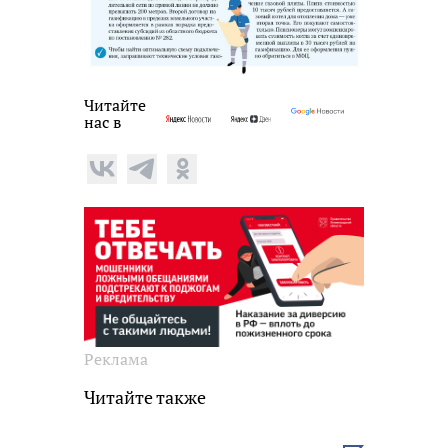
Читайте
нас в
Реклама
Читайте также