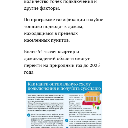
количество точек подключения и
другие факторы.
По программе газификации голубое
топливо подводят к домам,
находящимся в пределах
населенных пунктов.
Более 54 тысяч квартир и
домовладений области смогут
перейти на природный газ до 2025
года