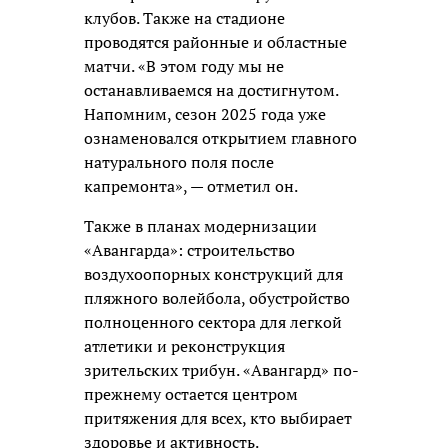
клубов. Также на стадионе
проводятся районные и областные
матчи. «В этом году мы не
останавливаемся на достигнутом.
Напомним, сезон 2025 года уже
ознаменовался открытием главного
натурального поля после
капремонта», — отметил он.
Также в планах модернизации
«Авангарда»: строительство
воздухоопорных конструкций для
пляжного волейбола, обустройство
полноценного сектора для легкой
атлетики и реконструкция
зрительских трибун. «Авангард» по-
прежнему остается центром
притяжения для всех, кто выбирает
здоровье и активность.