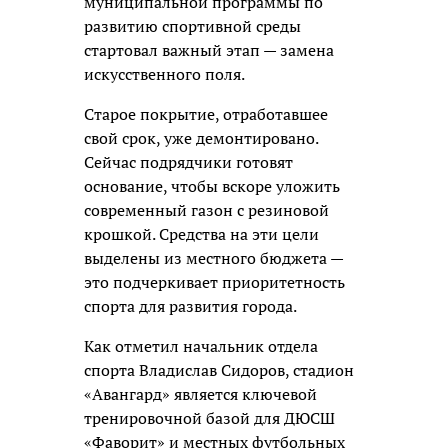
муниципальной программы по
развитию спортивной среды
стартовал важный этап —
замена
искусственного поля.
Старое покрытие, отработавшее
свой срок, уже демонтировано.
Сейчас подрядчики готовят
основание, чтобы вскоре уложить
современный газон с резиновой
крошкой. Средства на эти цели
выделены из местного бюджета —
это подчеркивает приоритетность
спорта для развития города.
Как отметил начальник отдела
спорта Владислав Сидоров, стадион
«Авангард» является ключевой
тренировочной базой для ДЮСШ
«Фаворит» и местных футбольных