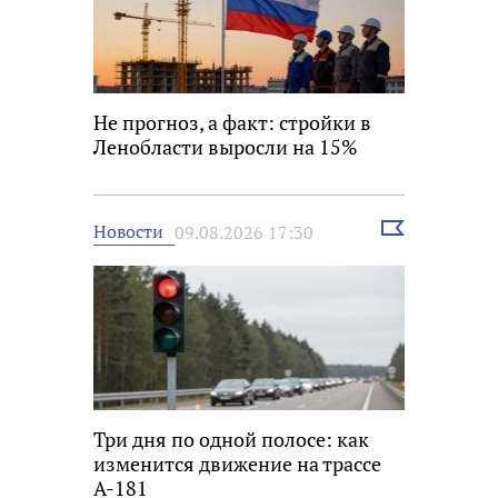
Не прогноз, а факт: стройки в
Ленобласти выросли на 15%
Выбрать
Новости
09.08.2026 17:30
новость
Три дня по одной полосе: как
изменится движение на трассе
А-181