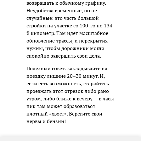
возвращать к обычному графику.
Неудобства временные, но не
случайные: это часть большой
стройки на участке со 100-го по 134-
й километр. Там идет масштабное
обновление трассы, и перекрытия
нужны, чтобы дорожники могли
спокойно завершить свои дела.
Полезный совет: закладывайте на
поездку лишние 20–30 минут. И,
если есть возможность, старайтесь
проезжать этот отрезок либо рано
утром, либо ближе к вечеру — в часы
пик там может образоваться
плотный «хвост». Берегите свои
нервы и бензин!