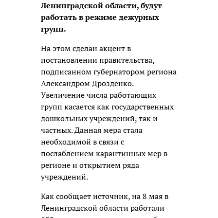
Ленинградской области, будут
работать в режиме дежурных
групп.
На этом сделан акцент в
постановлении правительства,
подписанном губернатором региона
Александром Дрозденко.
Увеличение числа работающих
групп касается как государственных
дошкольных учреждений, так и
частных. Данная мера стала
необходимой в связи с
послаблением карантинных мер в
регионе и открытием ряда
учреждений.
Как сообщает источник, на 8 мая в
Ленинградской области работали