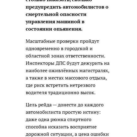
предупредить автомобилистов о
смертельной опасности
управления машиной в
состоянии опьянения.
Масштабные проверки пройдут
одновременно в городской и
областной зонах ответственности.
Инспекторы ДПС будут дежурить на
наиболее оживлённых магистралях,
а также в местах массового отдыха,
где риск встретить нетрезвого
водителя традиционно высок.
Цель рейда — донести до каждого
автомобилиста простую истину:
даже одна рюмка спиртного
способна исказить восприятие
дорожной ситуации, а цена ошибки