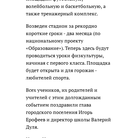
волейбольную и баскетбольную, а
также тренажерный комплекс.
Возведен стадион за рекордно
короткие сроки - два месяца (по
национальному проекту
«Образование»). Теперь здесь будут
проводиться уроки физкультуры,
начиная с первого класса. Площадка
будет открыта и для горожан -
любителей спорта.
Всех учеников, их родителей и
учителей с этим долгожданным
событием поздравили глава
городского поселения Игорь
Ерофеев и директор школы Валерий
Дуля.