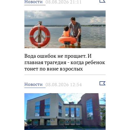
Выбрать
Новости
08.08.2026 21:11
новость
Вода ошибок не прощает. И
главная трагедия - когда ребенок
тонет по вине взрослых
Выбрать
Новости
08.08.2026 12:54
новость