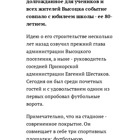
долгожданное для учеников и
всех жителей Высоцка событие
совпало с юбилеем школы - ее 80-
летием.
Идею о его строительстве несколько
лет назад озвучил прежний глава
администрации Высоцкого
поселения, а ныне - руководитель
соседней Приморской
администрации Евгений Шестаков.
Сегодня он был среди почетных
гостей и с удовольствием одним из
первых опробовал футбольные
ворота.
Примечательно, что на стадионе -
современное покрытие. Он
совмещает в себе три спортивных
площадки: футбольную,