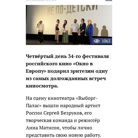
новость
1063
Четвёртый день 34-го фестиваля
российского кино «Окно в
Европу» подарил зрителям одну
из самых долгожданных встреч
киносмотра.
На сцену кинотеатра «Выборг-
Палас» вышли народный артист
России Сергей Безруков, его
творческая команда и режиссёр
Анна Матисон, чтобы лично
представить свою новую работу.