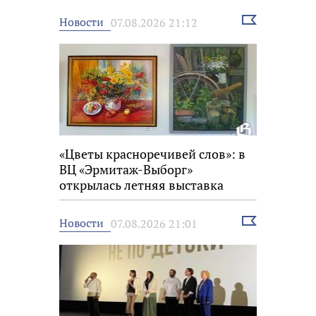
Выбрать
Новости
07.08.2026 21:12
новость
«Цветы красноречивей слов»: в
ВЦ «Эрмитаж-Выборг»
открылась летняя выставка
Выбрать
Новости
07.08.2026 21:01
новость