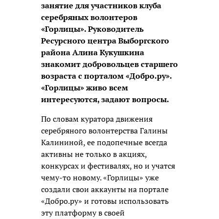
занятие для участников клуба
серебряных волонтеров
«Горлицы». Руководитель
Ресурсного центра Выборгского
района Алина Кукушкина
знакомит добровольцев старшего
возраста с порталом «Добро.ру».
«Горлицы» живо всем
интересуются, задают вопросы.
По словам куратора движения
серебряного волонтерства Галины
Калининой, ее подопечные всегда
активны не только в акциях,
конкурсах и фестивалях, но и учатся
чему-то новому. «Горлицы» уже
создали свои аккаунты на портале
«Добро.ру» и готовы использовать
эту платформу в своей