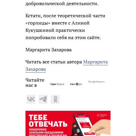
добровольческой деятельности.
Кстати, после теоретической части
«горлицы» вместе с Алиной
Кукушкиной практически
попробовали себя на этом сайте.
Маргарита Захарова
Читать все статьи автора
Маргарита
Захарова
Читайте
нас в