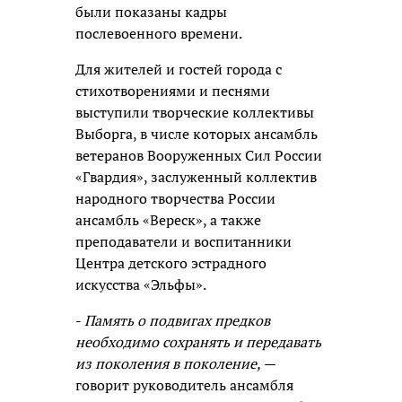
были показаны кадры
послевоенного времени.
Для жителей и гостей города с
стихотворениями и песнями
выступили творческие коллективы
Выборга, в числе которых ансамбль
ветеранов Вооруженных Сил России
«Гвардия», заслуженный коллектив
народного творчества России
ансамбль «Вереск», а также
преподаватели и воспитанники
Центра детского эстрадного
искусства «Эльфы».
-
Память о подвигах предков
необходимо сохранять и передавать
из поколения в поколение,
—
говорит руководитель ансамбля