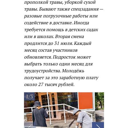
прополкой травы, уборкой сухой
травы. Бывают также спецзадания —
разовые погрузочные работы или
содействие в доставке. Иногда
требуется помощь в детских садах
или в школах. Вторая смена
продлится до 31 июля. Каждый
месяц состав участников
обновляется. Подросток может
выбрать только один месяц для
трудоустройства. Молодёжь
получает за это заработную плату
около 27 тысяч рублей.
1/3