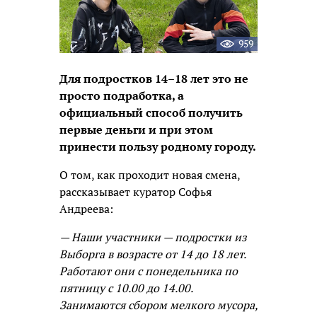
959
Для подростков 14–18 лет это не
просто подработка, а
официальный способ получить
первые деньги и при этом
принести пользу родному городу.
О том, как проходит новая смена,
рассказывает куратор Софья
Андреева:
— Наши участники — подростки из
Выборга в возрасте от 14 до 18 лет.
Работают они с понедельника по
пятницу с 10.00 до 14.00.
Занимаются сбором мелкого мусора,