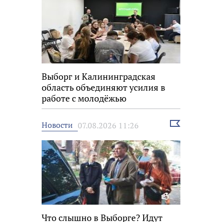
Выборг и Калининградская
область объединяют усилия в
работе с молодёжью
Выбрать
Новости
07.08.2026 11:26
новость
Что слышно в Выборге? Идут