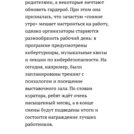
родителями, а некоторые мечтают
обновить гардероб. При этом она
призналась, что зачастую «сонное
утро» мешает настроиться на работу,
однако организаторы стараются
разнообразить рабочий день: в
программе предусмотрены
кибертурниры, музыкальные квизы
и лекции по кибербезопасности. На
сегодня, например, были
запланированы тренинг с
психологом и посещение
выставочного зала. По словам
куратора, ребят ждёт очень
насыщенный месяц, а в конце
смены будут подведены итоги и
состоится награждение лучших
работников.