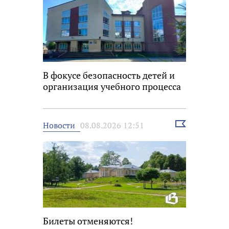
В фокусе безопасность детей и
организация учебного процесса
Выбрать
Новости
08.08.2026 12:51
новость
Билеты отменяются!