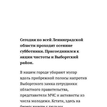
Сегодня по всей Ленинградской
области проходят осенние
субботники. Присоединился к
акции чистоты и Выборгский
район.
В нашем городе убирают мусор
вдоль прибрежной полосы напротив
Выборгского замка сотрудники
областного правительства,
представители МЧС и активисты из
числа молодежи. Кстати, здесь на
берегу вместе с людьми