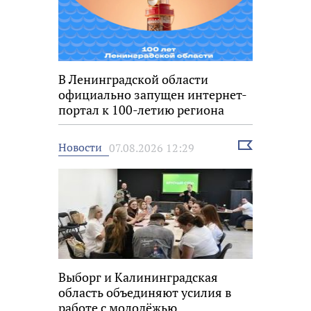
В Ленинградской области
официально запущен интернет-
портал к 100-летию региона
Выбрать
Новости
07.08.2026 12:29
новость
Выборг и Калининградская
область объединяют усилия в
работе с молодёжью