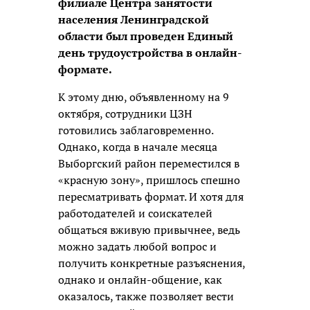
филиале Центра занятости
населения Ленинградской
области был проведен Единый
день трудоустройства в онлайн-
формате.
К этому дню, объявленному на 9
октября, сотрудники ЦЗН
готовились заблаговременно.
Однако, когда в начале месяца
Выборгский район переместился в
«красную зону», пришлось спешно
пересматривать формат. И хотя для
работодателей и соискателей
общаться вживую привычнее, ведь
можно задать любой вопрос и
получить конкретные разъяснения,
однако и онлайн-общение, как
оказалось, также позволяет вести