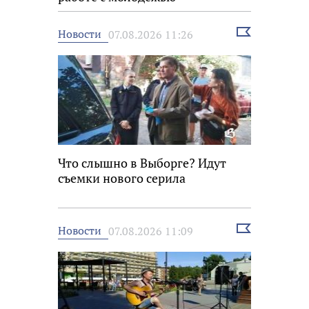
Выбрать
Новости
07.08.2026 11:26
новость
Что слышно в Выборге? Идут
съемки нового серила
Выбрать
Новости
07.08.2026 11:09
новость