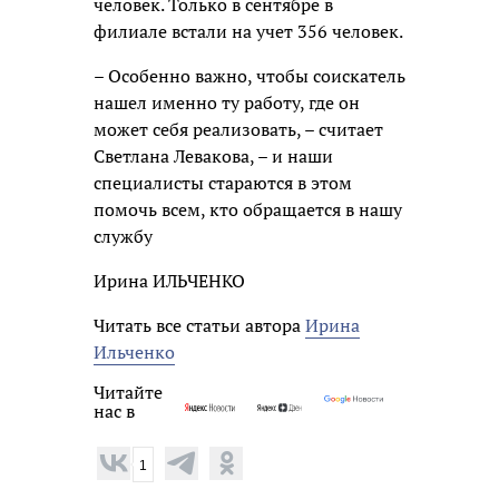
человек. Только в сентябре в
филиале встали на учет 356 человек.
– Особенно важно, чтобы соискатель
нашел именно ту работу, где он
может себя реализовать, – считает
Светлана Левакова, – и наши
специалисты стараются в этом
помочь всем, кто обращается в нашу
службу
Ирина ИЛЬЧЕНКО
Читать все статьи автора
Ирина
Ильченко
Читайте
нас в
1