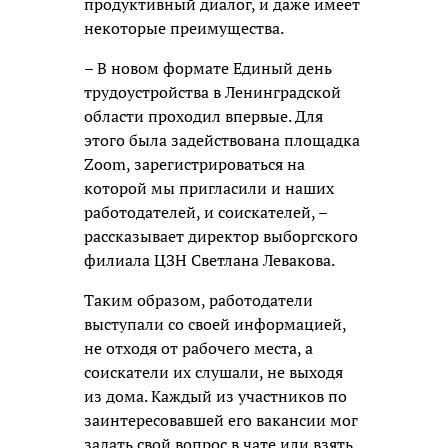
продуктивный диалог, и даже имеет
некоторые преимущества.
– В новом формате Единый день
трудоустройства в Ленинградской
области проходил впервые. Для
этого была задействована площадка
Zoom, зарегистрироваться на
которой мы пригласили и наших
работодателей, и соискателей, –
рассказывает директор выборгского
филиала ЦЗН Светлана Левакова.
Таким образом, работодатели
выступали со своей информацией,
не отходя от рабочего места, а
соискатели их слушали, не выходя
из дома. Каждый из участников по
заинтересовавшей его вакансии мог
задать свой вопрос в чате или взять