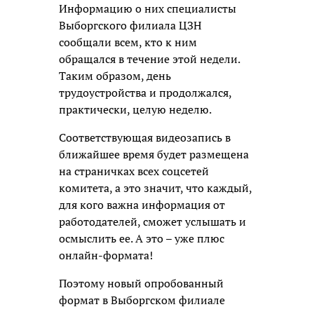
Информацию о них специалисты
Выборгского филиала ЦЗН
сообщали всем, кто к ним
обращался в течение этой недели.
Таким образом, день
трудоустройства и продолжался,
практически, целую неделю.
Соответствующая видеозапись в
ближайшее время будет размещена
на страничках всех соцсетей
комитета, а это значит, что каждый,
для кого важна информация от
работодателей, сможет услышать и
осмыслить ее. А это – уже плюс
онлайн-формата!
Поэтому новый опробованный
формат в Выборгском филиале