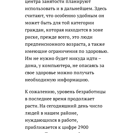
центра занятости планируют
использовать и в дальнейшем. Здесь
считают, что особенно удобным он
может быть для той категории
граждан, которая находится в зоне
риске, прежде всего, это люди
предпенсионного возраста, а также
имеющие ограничения по здоровью.
Им не нужно будет никуда идти –
дома, у компьютера, не опасаясь за
свое здоровье можно получать
необходимую информацию.
К сожалению, уровень безработицы
в последнее время продолжает
расти. На сегодняшний день число
людей в нашем районе,
нуждающихся в работе,
приближается к цифре 2900