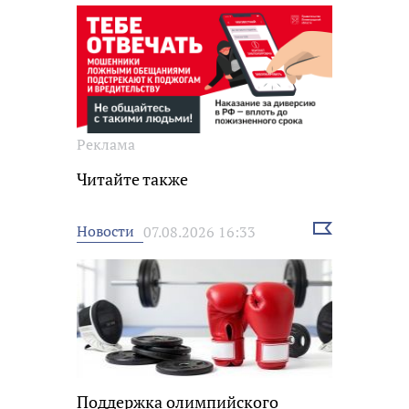
Реклама
Читайте также
Выбрать
Новости
07.08.2026 16:33
новость
Поддержка олимпийского