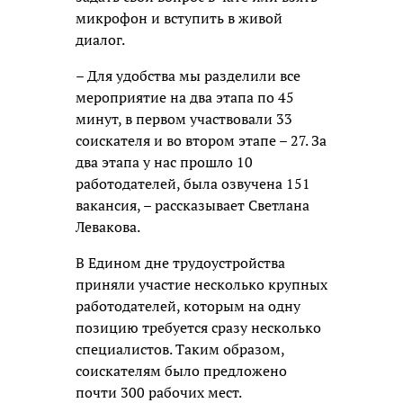
микрофон и вступить в живой
диалог.
– Для удобства мы разделили все
мероприятие на два этапа по 45
минут, в первом участвовали 33
соискателя и во втором этапе – 27. За
два этапа у нас прошло 10
работодателей, была озвучена 151
вакансия, – рассказывает Светлана
Левакова.
В Едином дне трудоустройства
приняли участие несколько крупных
работодателей, которым на одну
позицию требуется сразу несколько
специалистов. Таким образом,
соискателям было предложено
почти 300 рабочих мест.