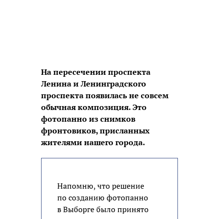
На пересечении проспекта
Ленина и Ленинградского
проспекта появилась не совсем
обычная композиция. Это
фотопанно из снимков
фронтовиков, присланных
жителями нашего города.
Напомню, что решение
по созданию фотопанно
в Выборге было принято