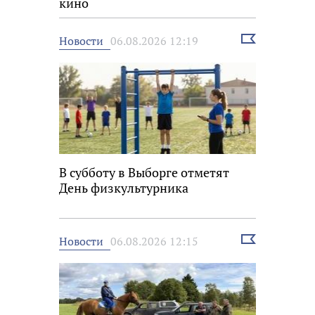
кино
Выбрать
Новости
06.08.2026 12:19
новость
В субботу в Выборге отметят
День физкультурника
Выбрать
Новости
06.08.2026 12:15
новость