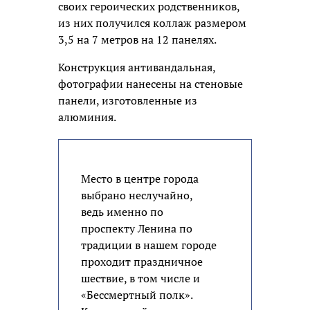
своих героических родственников,
из них получился коллаж размером
3,5 на 7 метров на 12 панелях.
Конструкция антивандальная,
фотографии нанесены на стеновые
панели, изготовленные из
алюминия.
Место в центре города
выбрано неслучайно,
ведь именно по
проспекту Ленина по
традиции в нашем городе
проходит праздничное
шествие, в том числе и
«Бессмертный полк».