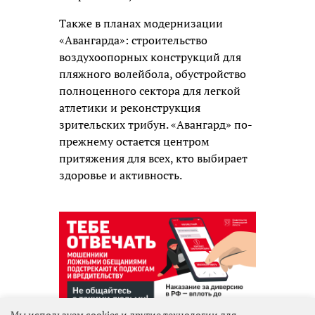
Также в планах модернизации
«Авангарда»: строительство
воздухоопорных конструкций для
пляжного волейбола, обустройство
полноценного сектора для легкой
атлетики и реконструкция
зрительских трибун. «Авангард» по-
прежнему остается центром
притяжения для всех, кто выбирает
здоровье и активность.
Мы используем cookies и другие технологии для