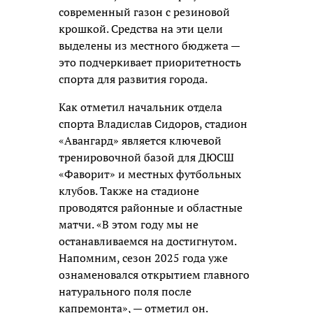
современный газон с резиновой
крошкой. Средства на эти цели
выделены из местного бюджета —
это подчеркивает приоритетность
спорта для развития города.
Как отметил начальник отдела
спорта Владислав Сидоров, стадион
«Авангард» является ключевой
тренировочной базой для ДЮСШ
«Фаворит» и местных футбольных
клубов. Также на стадионе
проводятся районные и областные
матчи. «В этом году мы не
останавливаемся на достигнутом.
Напомним, сезон 2025 года уже
ознаменовался открытием главного
натурального поля после
капремонта», — отметил он.