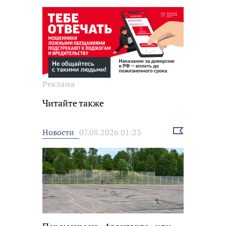
Реклама
Читайте также
Выбрать
Новости
07.08.2026 01:23
новость