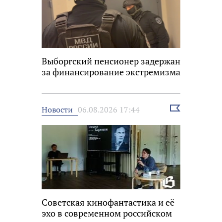
Выборгский пенсионер задержан
за финансирование экстремизма
Выбрать
Новости
06.08.2026 17:44
новость
Советская кинофантастика и её
эхо в современном российском