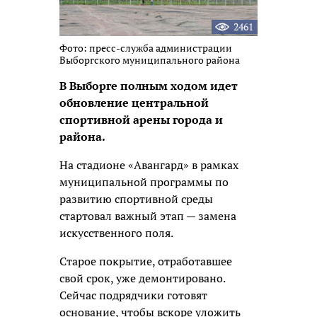
2461
Фото: пресс-служба администрации
Выборгского муниципального района
В Выборге полным ходом идет
обновление центральной
спортивной арены города и
района.
На стадионе «Авангард» в рамках
муниципальной программы по
развитию спортивной среды
стартовал важный этап —
замена
искусственного поля.
Старое покрытие, отработавшее
свой срок, уже демонтировано.
Сейчас подрядчики готовят
основание, чтобы вскоре уложить