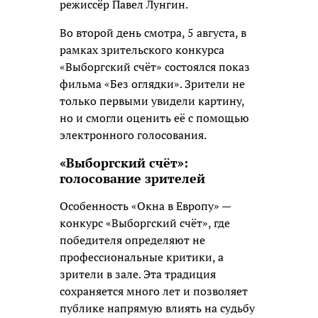
режиссёр Павел Лунгин.
Во второй день смотра, 5 августа, в
рамках зрительского конкурса
«Выборгский счёт» состоялся показ
фильма «Без оглядки». Зрители не
только первыми увидели картину,
но и смогли оценить её с помощью
электронного голосования.
«Выборгский счёт»:
голосование зрителей
Особенность «Окна в Европу» —
конкурс «Выборгский счёт», где
победителя определяют не
профессиональные критики, а
зрители в зале. Эта традиция
сохраняется много лет и позволяет
публике напрямую влиять на судьбу