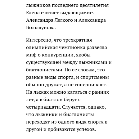
лыжников последнего десятилетия
Елена считает выдающимися
Александра Легкого и Александра
Большунова.
Интересно, что трехкратная
олимпийская чемпионка развеяла
миф о конкуренции, якобы
существующей между лыжниками и
биатлонистами. По ее словам, это
разные виды спорта, и спортсмены
обычно дружат, а не соперничают.
На лыжах можно кататься с ранних
лет, а в биатлон берут с
четырнадцати. Случается, однако,
что лыжники и биатлонисты
переходят из одного вида спорта в
другой и добиваются успехов.