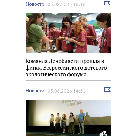
Выбрать
Новости
05.08.2026 16:16
новость
Команда Ленобласти прошла в
финал Всероссийского детского
экологического форума
Выбрать
Новости
05.08.2026 14:51
новость