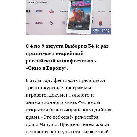
4257
С 4 по 9 августа Выборг в 34-й раз
принимает старейший
российский кинофестиваль
«Окно в Европу».
В этом году фестиваль представил
три конкурсные программы —
игрового, документального и
анимационного кино. Фильмом
открытия была выбрана комедийная
драма «Это всё она!» режиссёра
Даши Чаруши. Председателем жюри
основного конкурса стал известный