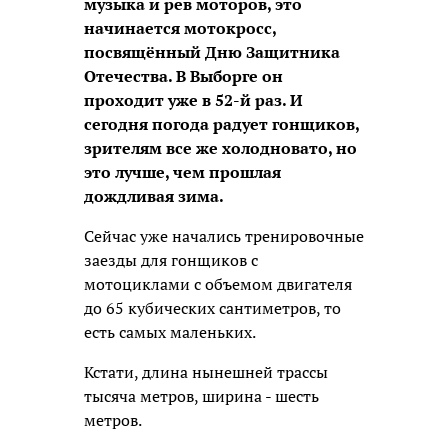
музыка и рев моторов, это
начинается мотокросс,
посвящённый Дню Защитника
Отечества. В Выборге он
проходит уже в 52-й раз. И
сегодня погода радует гонщиков,
зрителям все же холодновато, но
это лучше, чем прошлая
дождливая зима.
Сейчас уже начались тренировочные
заезды для гонщиков с
мотоциклами с объемом двигателя
до 65 кубических сантиметров, то
есть самых маленьких.
Кстати, длина нынешней трассы
тысяча метров, ширина - шесть
метров.