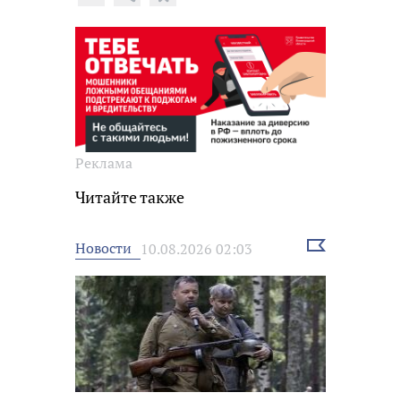
Реклама
Читайте также
Выбрать
Новости
10.08.2026 02:03
новость