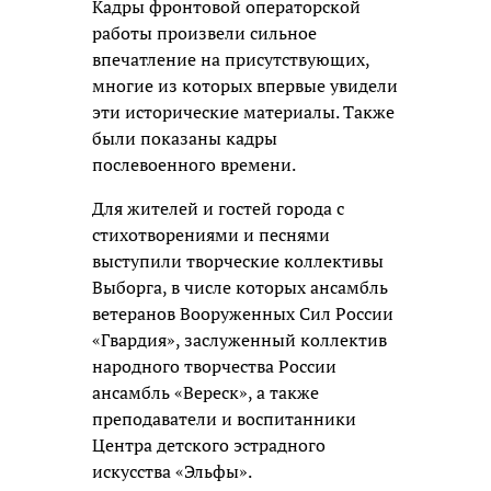
Кадры фронтовой операторской
работы произвели сильное
впечатление на присутствующих,
многие из которых впервые увидели
эти исторические материалы. Также
были показаны кадры
послевоенного времени.
Для жителей и гостей города с
стихотворениями и песнями
выступили творческие коллективы
Выборга, в числе которых ансамбль
ветеранов Вооруженных Сил России
«Гвардия», заслуженный коллектив
народного творчества России
ансамбль «Вереск», а также
преподаватели и воспитанники
Центра детского эстрадного
искусства «Эльфы».