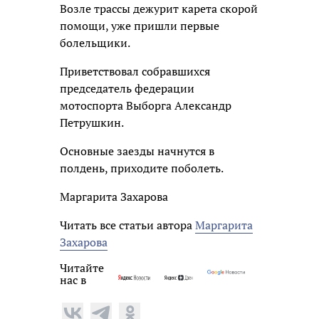
Возле трассы дежурит карета скорой
помощи, уже пришли первые
болельщики.
Приветствовал собравшихся
председатель федерации
мотоспорта Выборга Александр
Петрушкин.
Основные заезды начнутся в
полдень, приходите поболеть.
Маргарита Захарова
Читать все статьи автора
Маргарита
Захарова
Читайте
нас в