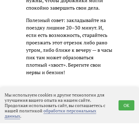
нужны, чтобы дорожники могли
спокойно завершить свои дела.
Полезный совет: закладывайте на
поездку лишние 20–30 минут. И,
если есть возможность, старайтесь
проезжать этот отрезок либо рано
утром, либо ближе к вечеру — в часы
пик там может образоваться
плотный «хвост». Берегите свои
нервы и бензин!
Мы используем cookies и другие технологии для
улучшения вашего опыта на нашем сайте.
Продолжая использовать сайт, вы соглашаетесь с
OK
нашей политикой
обработки персональных
данных
.
Реклама