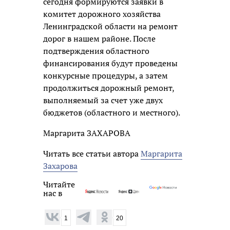
сегодня формируются заявки в
комитет дорожного хозяйства
Ленинградской области на ремонт
дорог в нашем районе. После
подтверждения областного
финансирования будут проведены
конкурсные процедуры, а затем
продолжиться дорожный ремонт,
выполняемый за счет уже двух
бюджетов (областного и местного).
Маргарита ЗАХАРОВА
Читать все статьи автора
Маргарита
Захарова
Читайте
нас в
1
20