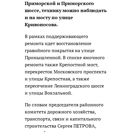
Приморской и Приморского
шоссе, технику можно наблюдать
и на мосту по улице
Кривоносова.
В рамках поддерживающего
ремонта идет восстановление
гравийного покрытия на улице
Промышленной. В списке ямочного
ремонта также Крепостной мост,
перекресток Московского проспекта
и улицы Крепостная, а также
пересечение Ленинградского шоссе
и улицы Вокзальной.
По словам председателя районного
комитета дорожного хозяйства,
транспорта, связи и капитального
строительства Сергея ПЕТРОВА,