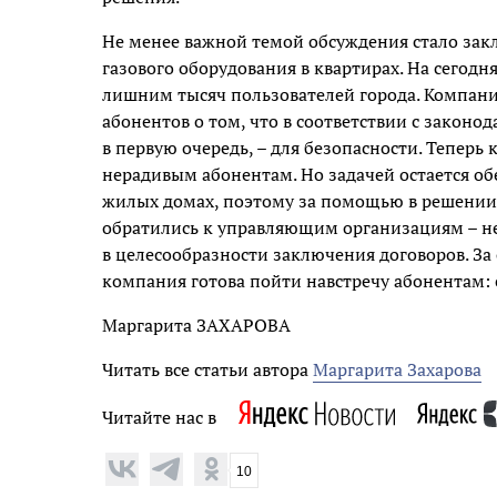
Не менее важной темой обсуждения стало зак
газового оборудования в квартирах. На сегодн
лишним тысяч пользователей города. Компани
абонентов о том, что в соответствии с законо
в первую очередь, – для безопасности. Теперь
нерадивым абонентам. Но задачей остается об
жилых домах, поэтому за помощью в решении
обратились к управляющим организациям – н
в целесообразности заключения договоров. За
компания готова пойти навстречу абонентам: 
Маргарита ЗАХАРОВА
Читать все статьи автора
Маргарита Захарова
Читайте нас в
10