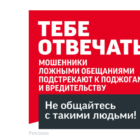
Реклама