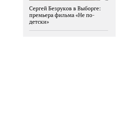
Сергей Безруков в Выборге:
премьера фильма «Не по-
детски»