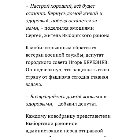
–
Настрой хороший, всё будет
отлично. Вернусь домой живой и
здоровый, победа останется за
нами,
– поделился эмоциями
Сергей, житель Выборгского района
К мобилизованным обратился
ветеран военной службы, депутат
городского совета Игорь БЕРЕЗНЕВ.
Он подчеркнул, что защищать свою
страну от фашизма сегодня главная
задача.
–
Возвращайтесь домой живыми и
здоровыми
, – добавил депутат.
Каждому новобранцу представители
Выборгской районной
администрации перед отправкой