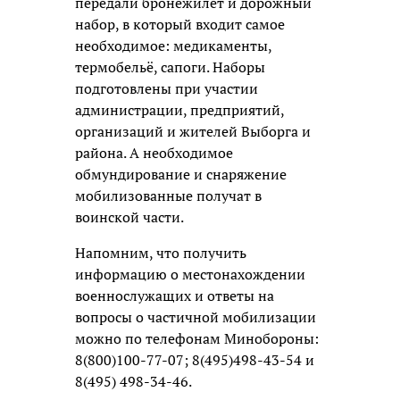
передали бронежилет и дорожный
набор, в который входит самое
необходимое: медикаменты,
термобельё, сапоги. Наборы
подготовлены при участии
администрации, предприятий,
организаций и жителей Выборга и
района. А необходимое
обмундирование и снаряжение
мобилизованные получат в
воинской части.
Напомним, что получить
информацию о местонахождении
военнослужащих и ответы на
вопросы о частичной мобилизации
можно по телефонам Минобороны:
8(800)100-77-07; 8(495)498-43-54 и
8(495) 498-34-46.