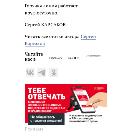
Горячая линия работает
круглосуточно.
Сергей КАРСАКОВ
Читать все статьи автора
Сергей
Карсаков
Читайте
нас в
Реклама