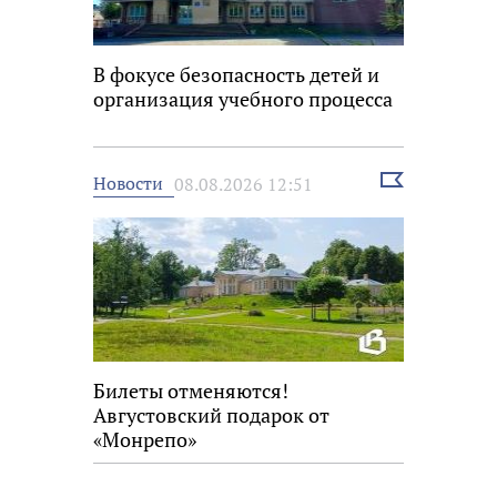
В фокусе безопасность детей и
организация учебного процесса
Выбрать
Новости
08.08.2026 12:51
новость
Билеты отменяются!
Августовский подарок от
«Монрепо»