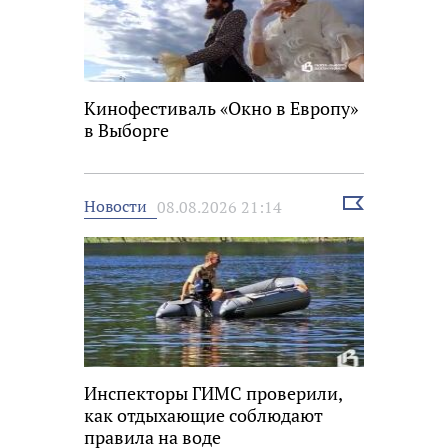
Кинофестиваль «Окно в Европу»
в Выборге
Выбрать
Новости
08.08.2026 21:14
новость
Инспекторы ГИМС проверили,
как отдыхающие соблюдают
правила на воде