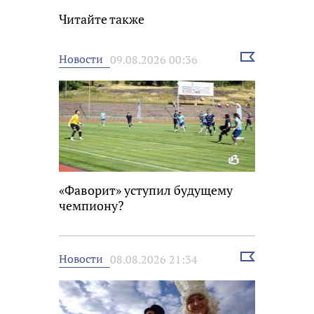
Читайте также
Выбрать
Новости
09.08.2026 00:36
новость
«Фаворит» уступил будущему
чемпиону?
Выбрать
Новости
08.08.2026 21:34
новость