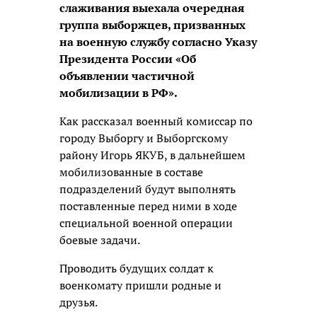
слаживания выехала очередная
группа выборжцев, призванных
на военную службу согласно Указу
Президента России «Об
объявлении частичной
мобилизации в РФ».
Как рассказал военный комиссар по
городу Выборгу и Выборгскому
району Игорь ЯКУБ, в дальнейшем
мобилизованные в составе
подразделений будут выполнять
поставленные перед ними в ходе
специальной военной операции
боевые задачи.
Проводить будущих солдат к
военкомату пришли родные и
друзья.