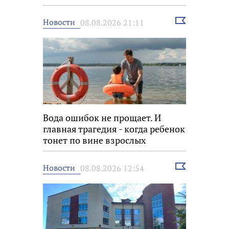
Выбрать
Новости
08.08.2026 21:11
новость
Вода ошибок не прощает. И
главная трагедия - когда ребенок
тонет по вине взрослых
Выбрать
Новости
08.08.2026 12:54
новость