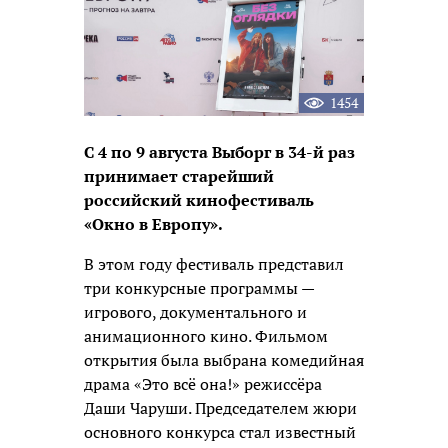
1454
С 4 по 9 августа Выборг в 34-й раз
принимает старейший
российский кинофестиваль
«Окно в Европу».
В этом году фестиваль представил
три конкурсные программы —
игрового, документального и
анимационного кино. Фильмом
открытия была выбрана комедийная
драма «Это всё она!» режиссёра
Даши Чаруши. Председателем жюри
основного конкурса стал известный