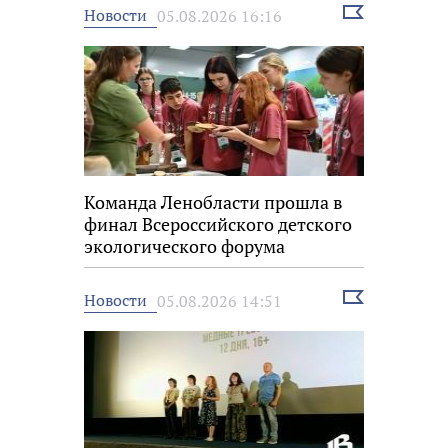
Выбрать
Новости
05.08.2026 16:16
новость
Команда Ленобласти прошла в
финал Всероссийского детского
экологического форума
Выбрать
Новости
05.08.2026 14:51
новость