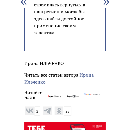
стремилась вернуться в
наш регион и могла бы
здесь найти достойное
применение своим
талантам.
Ирина ИЛЬЧЕНКО
Читать все статьи автора
Ирина
Ильченко
Читайте
нас в
2
28