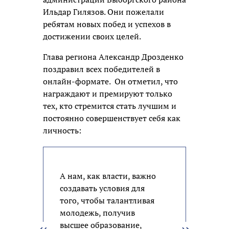
Ильдар Гилязов. Они пожелали
ребятам новых побед и успехов в
достижении своих целей.
Глава региона Александр Дрозденко
поздравил всех победителей в
онлайн-формате. Он отметил, что
награждают и премируют только
тех, кто стремится стать лучшим и
постоянно совершенствует себя как
личность:
А нам, как власти, важно
создавать условия для
того, чтобы талантливая
молодежь, получив
высшее образование,