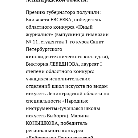
Премию губернатора получили:
Елизавета ЕВСЕЕВА, победитель
областного конкурса «Юный
журналист» (выпускница гимназии
№ 11, студентка 1-го курса Санкт-
Петербургского
киновидеотехнического колледжа),
Виктория ЛЕБЕДНОВА, лауреат I
степени областного конкурса
учащихся исполнительских
отделений школ искусств по видам
искусств Ленинградской области по
специальности «Народные
инструменты»(учащаяся школы
искусств Выборга), Марина
КОНЫШКОВА, победитель
регионального конкурса
«Доброволец Ленинградской