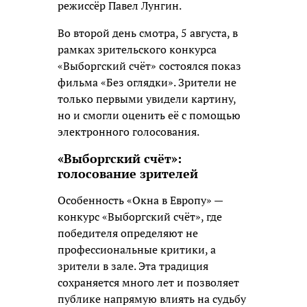
режиссёр Павел Лунгин.
Во второй день смотра, 5 августа, в
рамках зрительского конкурса
«Выборгский счёт» состоялся показ
фильма «Без оглядки». Зрители не
только первыми увидели картину,
но и смогли оценить её с помощью
электронного голосования.
«Выборгский счёт»:
голосование зрителей
Особенность «Окна в Европу» —
конкурс «Выборгский счёт», где
победителя определяют не
профессиональные критики, а
зрители в зале. Эта традиция
сохраняется много лет и позволяет
публике напрямую влиять на судьбу