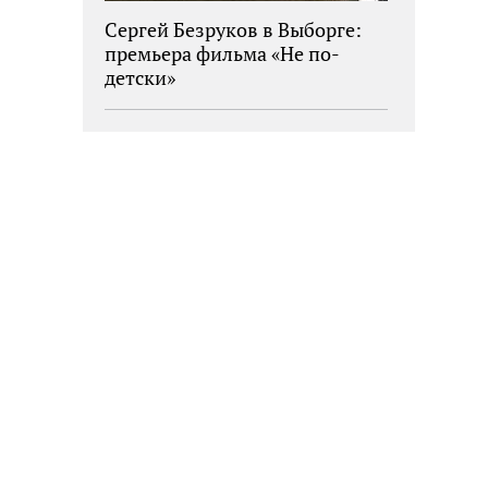
Сергей Безруков в Выборге:
премьера фильма «Не по-
детски»