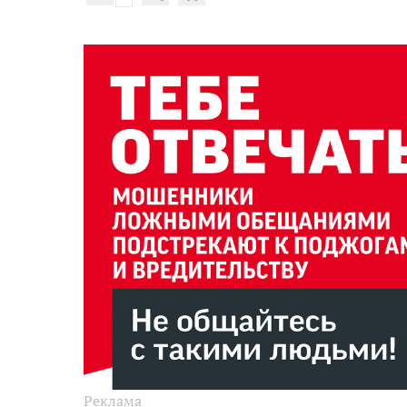
Реклама