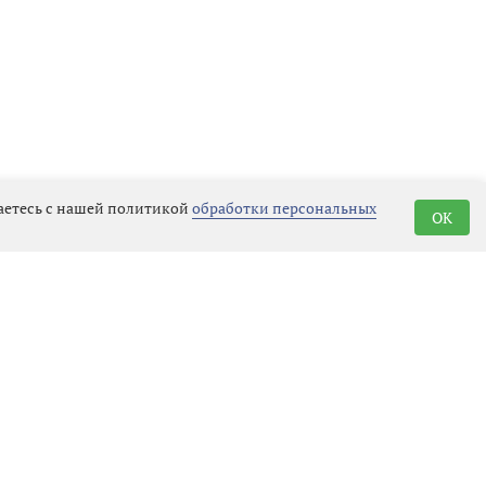
шаетесь с нашей политикой
обработки персональных
OK