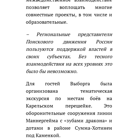
позволяет воплощать многие
совместные проекты, в том числе и
образовательные.
– Региональные представители
Поискового движения России
пользуются поддержкой властей в
своих субъектах. Без тесного
взаимодействия на всех уровнях это
было бы невозможно.
Для гостей Выборга была
организована тематическая
экскурсия по местам боёв на
Карельском перешейке. Это
оборонительные сооружения линии
Маннергейма с «зубами дракона» и
дотами в районе Сумма-Хотинен
под Каменкой.