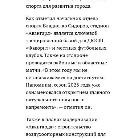
спорта для развития города.
Как отметил начальник отдела
спорта Владислав Сидоров, стадион
«Авангард» является ключевой
тренировочной базой для ДЮСШ
«Фаворит» и местных футбольных
клубов. Также на стадионе
проводятся районные и областные
матчи. «В этом году мы не
останавливаемся на достигнутом.
Напомним, сезон 2025 года уже
ознаменовался открытием главного
натурального поля после
капремонта», — отметил он.
Также в планах модернизации
«Авангарда»: строительство
воздухоопорных конструкций для