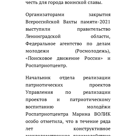
честь для города воинской славы.
Организаторами закрытия
Всероссийской Вахты памяти-2021
выступили правительство
Ленинградской области,
Федеральное агентство по делам
молодежи (Росмолодежь),
«Поисковое движение России» и
Роспатриотцентр.
Начальник отдела реализации
патриотических проектов
Управления по реализации
проектов и патриотическому
воспитанию молодёжи
Роспатриотцентра Марина ВОЛИК
особо отметила, что в течение ряда
лет конструктивное
межведомственное взаимодействие