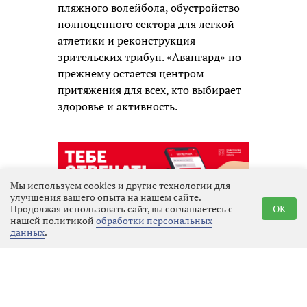
пляжного волейбола, обустройство
полноценного сектора для легкой
атлетики и реконструкция
зрительских трибун. «Авангард» по-
прежнему остается центром
притяжения для всех, кто выбирает
здоровье и активность.
Мы используем cookies и другие технологии для
улучшения вашего опыта на нашем сайте.
Продолжая использовать сайт, вы соглашаетесь с
OK
нашей политикой
обработки персональных
данных
.
Реклама
Последние новости