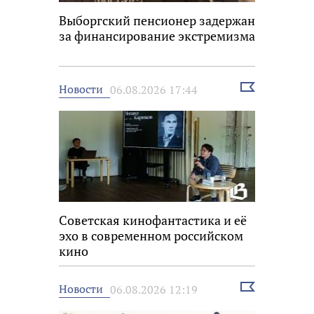
Выборгский пенсионер задержан
за финансирование экстремизма
Выбрать
Новости
06.08.2026 17:44
новость
Советская кинофантастика и её
эхо в современном российском
кино
Выбрать
Новости
06.08.2026 12:19
новость