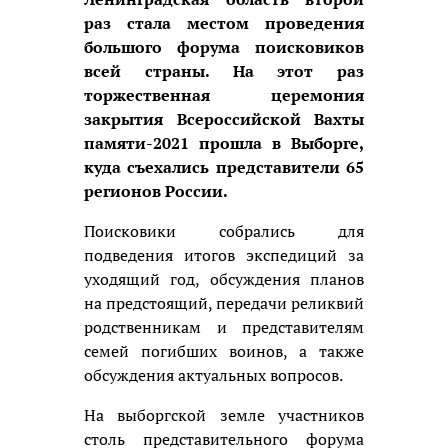
раз стала местом проведения
большого форума поисковиков
всей страны. На этот раз
торжественная церемония
закрытия Всероссийской Вахты
памяти-2021 прошла в Выборге,
куда съехались представители 65
регионов России.
Поисковики собрались для
подведения итогов экспедиций за
уходящий год, обсуждения планов
на предстоящий, передачи реликвий
родственникам и представителям
семей погибших воинов, а также
обсуждения актуальных вопросов.
На выборгской земле участников
столь представительного форума