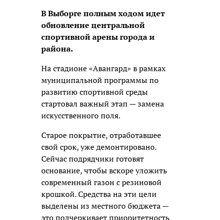
В Выборге полным ходом идет
обновление центральной
спортивной арены города и
района.
На стадионе «Авангард» в рамках
муниципальной программы по
развитию спортивной среды
стартовал важный этап —
замена
искусственного поля.
Старое покрытие, отработавшее
свой срок, уже демонтировано.
Сейчас подрядчики готовят
основание, чтобы вскоре уложить
современный газон с резиновой
крошкой. Средства на эти цели
выделены из местного бюджета —
это подчеркивает приоритетность