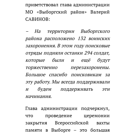
приветствовал глава администрации
МО «Выборгский район» Валерий
САВИНОВ:
– На территории Выборгского
района расположено 132 воинских
захоронения. В этом году поисковые
отряды подняли останки 294 солдат,
которые были и ещё будут
торжественно перезахоронены.
Большое спасибо поисковикам за
эту работу. Мы всегда поддерживали
и будем поддерживать эти
начинания.
Глава администрации подчеркнул,
что проведение церемонии
закрытия Всероссийской вахты
памяти в Выборге – это большая