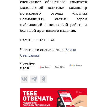
специалист областного комитета
молодёжной политики, командир
поискового отряда «Группа
Безымянная», частый герой
публикаций о поисковой работе и
большой друг нашего издания.
Елена СТЕПАНОВА
Читать все статьи автора
Елена
Степанова
Читайте
нас в