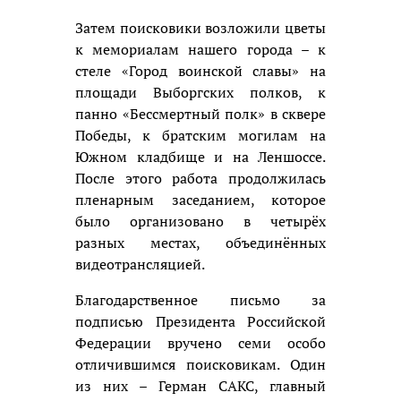
Затем поисковики возложили цветы
к мемориалам нашего города – к
стеле «Город воинской славы» на
площади Выборгских полков, к
панно «Бессмертный полк» в сквере
Победы, к братским могилам на
Южном кладбище и на Леншоссе.
После этого работа продолжилась
пленарным заседанием, которое
было организовано в четырёх
разных местах, объединённых
видеотрансляцией.
Благодарственное письмо за
подписью Президента Российской
Федерации вручено семи особо
отличившимся поисковикам. Один
из них – Герман САКС, главный