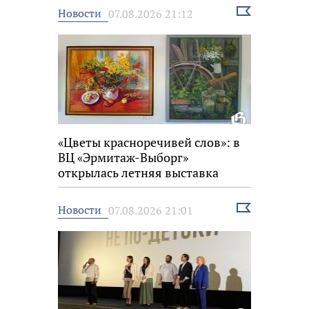
Выбрать
Новости
07.08.2026 21:12
новость
«Цветы красноречивей слов»: в
ВЦ «Эрмитаж-Выборг»
открылась летняя выставка
Выбрать
Новости
07.08.2026 21:01
новость