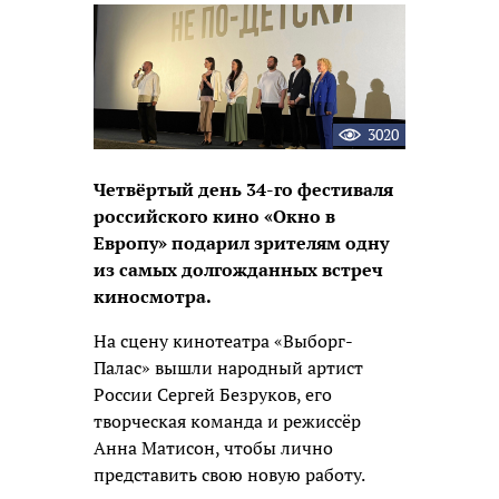
новость
3020
Четвёртый день 34-го фестиваля
российского кино «Окно в
Европу» подарил зрителям одну
из самых долгожданных встреч
киносмотра.
На сцену кинотеатра «Выборг-
Палас» вышли народный артист
России Сергей Безруков, его
творческая команда и режиссёр
Анна Матисон, чтобы лично
представить свою новую работу.