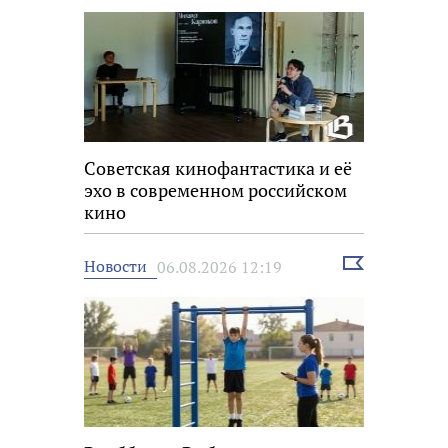
Советская кинофантастика и её
эхо в современном российском
кино
Выбрать
Новости
06.08.2026 12:19
новость