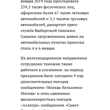
января 2019 года проследовало
259,5 тысяч физических лиц,
оформлено более 67 тысяч легковых
автомобилей и 3,5 тысячи грузовых
автомобилей, рапортует пресс-
служба Выборгской таможни.
Самыми загруженными днями на
автомобильных пунктах пропуска
стали 4 и 6 января.
На железнодорожном направлении
сотрудники таможни также
работали в усиленном: на период
праздников было запущено 9 пар
дополнительных поездов
сообщением «Москва-Хельсинки-
Москва» и семь сдвоенных
высокоскоростных поездов
«Аллегро» сообщением «Санкт-