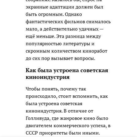
экранные адаптации должен был
быть огромным. Однако
фантастических фильмов снималось
мало, а действительно удачных —
ещё меньше. Эта разница между
популярностью литературы и
скромным количеством киноработ
до сих пор вызывает вопросы.
Как была устроена советская
киноиндустрия
Чтобы понять, почему так
происходило, стоит вспомнить, как
была устроена советская
киноиндустрия. В отличие от
Голливуда, где жанровое кино было
двигателем коммерческого успеха, в
СССР приоритеты были иными.