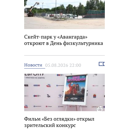
Скейт-парк у «Авангарда»
откроют в День физкультурника
Выбрать
Новости
05.08.2026 22:00
новость
Фильм «Без оглядки» открыл
зрительский конкурс