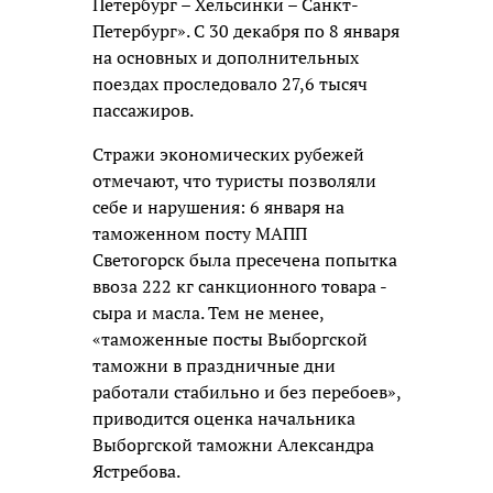
Петербург – Хельсинки – Санкт-
Петербург». С 30 декабря по 8 января
на основных и дополнительных
поездах проследовало 27,6 тысяч
пассажиров.
Стражи экономических рубежей
отмечают, что туристы позволяли
себе и нарушения: 6 января на
таможенном посту МАПП
Светогорск была пресечена попытка
ввоза 222 кг санкционного товара -
сыра и масла. Тем не менее,
«таможенные посты Выборгской
таможни в праздничные дни
работали стабильно и без перебоев»,
приводится оценка начальника
Выборгской таможни Александра
Ястребова.