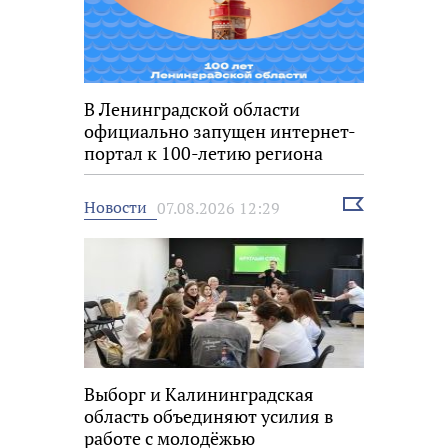
В Ленинградской области
официально запущен интернет-
портал к 100-летию региона
Выбрать
Новости
07.08.2026 12:29
новость
Выборг и Калининградская
область объединяют усилия в
работе с молодёжью