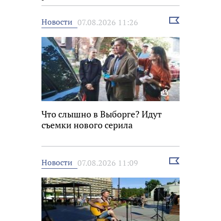
Выбрать
Новости
07.08.2026 11:26
новость
Что слышно в Выборге? Идут
съемки нового серила
Выбрать
Новости
07.08.2026 11:09
новость