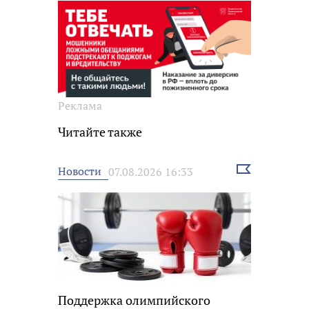
Реклама
Читайте также
Выбрать
Новости
07.08.2026 16:33
новость
Поддержка олимпийского