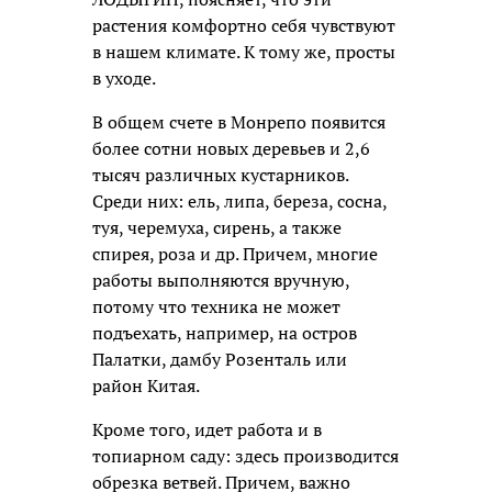
растения комфортно себя чувствуют
в нашем климате. К тому же, просты
в уходе.
В общем счете в Монрепо появится
более сотни новых деревьев и 2,6
тысяч различных кустарников.
Среди них: ель, липа, береза, сосна,
туя, черемуха, сирень, а также
спирея, роза и др. Причем, многие
работы выполняются вручную,
потому что техника не может
подъехать, например, на остров
Палатки, дамбу Розенталь или
район Китая.
Кроме того, идет работа и в
топиарном саду: здесь производится
обрезка ветвей. Причем, важно