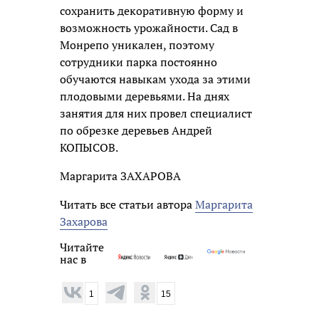
сохранить декоративную форму и
возможность урожайности. Сад в
Монрепо уникален, поэтому
сотрудники парка постоянно
обучаются навыкам ухода за этими
плодовыми деревьями. На днях
занятия для них провел специалист
по обрезке деревьев Андрей
КОПЫСОВ.
Маргарита ЗАХАРОВА
Читать все статьи автора
Маргарита
Захарова
Читайте
нас в
1
15