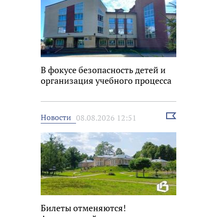
В фокусе безопасность детей и
организация учебного процесса
Выбрать
Новости
08.08.2026 12:51
новость
Билеты отменяются!