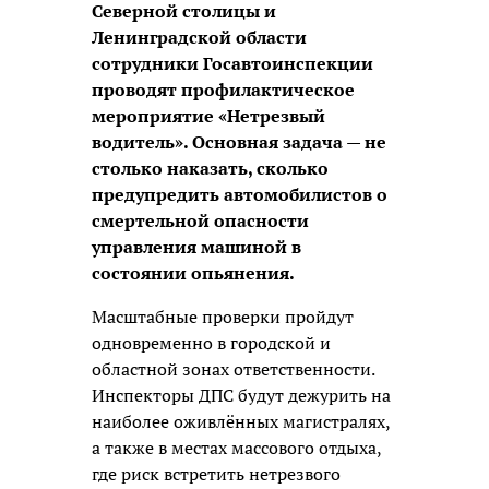
Северной столицы и
Ленинградской области
сотрудники Госавтоинспекции
проводят профилактическое
мероприятие «Нетрезвый
водитель». Основная задача — не
столько наказать, сколько
предупредить автомобилистов о
смертельной опасности
управления машиной в
состоянии опьянения.
Масштабные проверки пройдут
одновременно в городской и
областной зонах ответственности.
Инспекторы ДПС будут дежурить на
наиболее оживлённых магистралях,
а также в местах массового отдыха,
где риск встретить нетрезвого