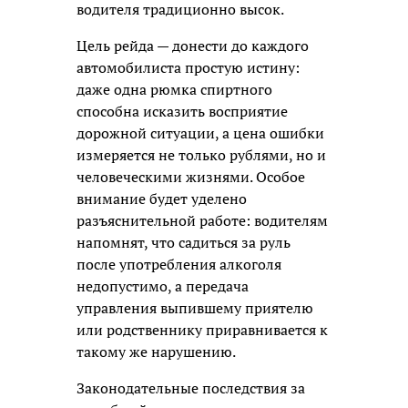
водителя традиционно высок.
Цель рейда — донести до каждого
автомобилиста простую истину:
даже одна рюмка спиртного
способна исказить восприятие
дорожной ситуации, а цена ошибки
измеряется не только рублями, но и
человеческими жизнями. Особое
внимание будет уделено
разъяснительной работе: водителям
напомнят, что садиться за руль
после употребления алкоголя
недопустимо, а передача
управления выпившему приятелю
или родственнику приравнивается к
такому же нарушению.
Законодательные последствия за