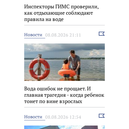
Инспекторы ГИМС проверили,
как отдыхающие соблюдают
правила на воде
Выбрать
Новости
08.08.2026 21:11
новость
Вода ошибок не прощает. И
главная трагедия - когда ребенок
тонет по вине взрослых
Выбрать
Новости
08.08.2026 12:54
новость