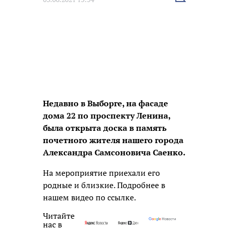
новость
Недавно в Выборге, на фасаде
дома 22 по проспекту Ленина,
была открыта доска в память
почетного жителя нашего города
Александра Самсоновича Саенко.
На мероприятие приехали его
родные и близкие. Подробнее в
нашем видео по ссылке.
Читайте
нас в