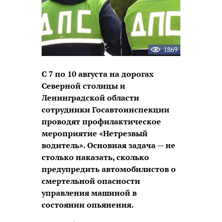
1869
С 7 по 10 августа на дорогах
Северной столицы и
Ленинградской области
сотрудники Госавтоинспекции
проводят профилактическое
мероприятие «Нетрезвый
водитель». Основная задача — не
столько наказать, сколько
предупредить автомобилистов о
смертельной опасности
управления машиной в
состоянии опьянения.