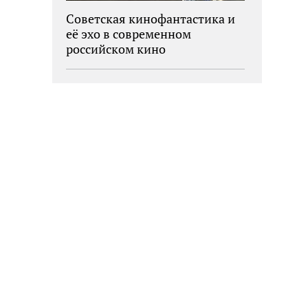
Советская кинофантастика и
её эхо в современном
российском кино