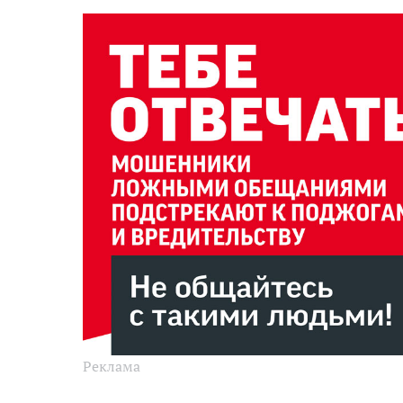
Реклама