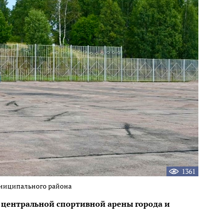
1361
униципального района
 центральной спортивной арены города и