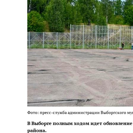
Фото: пресс-служба администрации Выборгского м
В Выборге полным ходом идет обновление
района.