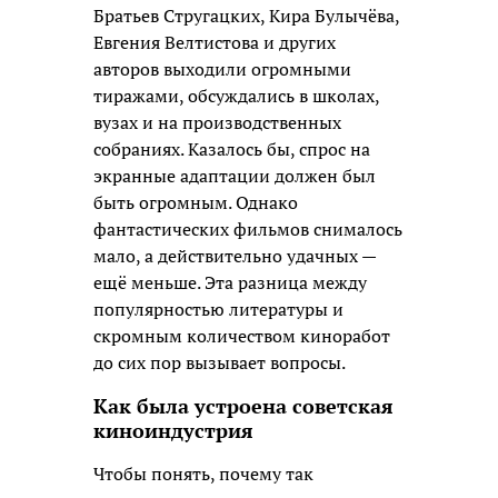
Братьев Стругацких, Кира Булычёва,
Евгения Велтистова и других
авторов выходили огромными
тиражами, обсуждались в школах,
вузах и на производственных
собраниях. Казалось бы, спрос на
экранные адаптации должен был
быть огромным. Однако
фантастических фильмов снималось
мало, а действительно удачных —
ещё меньше. Эта разница между
популярностью литературы и
скромным количеством киноработ
до сих пор вызывает вопросы.
Как была устроена советская
киноиндустрия
Чтобы понять, почему так