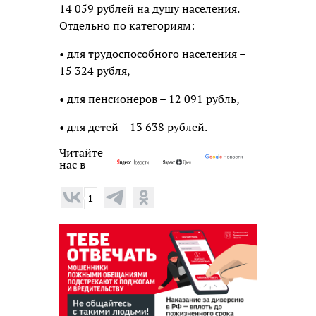
14 059 рублей на душу населения.
Отдельно по категориям:
• для трудоспособного населения –
15 324 рубля,
• для пенсионеров – 12 091 рубль,
• для детей – 13 638 рублей.
Читайте
нас в
1