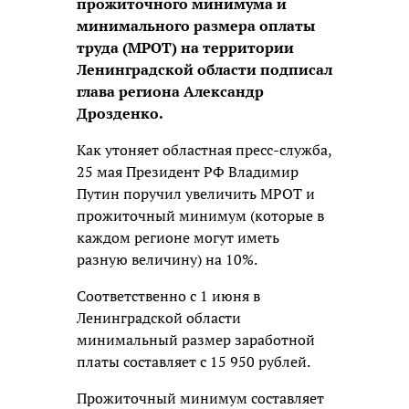
прожиточного минимума и
минимального размера оплаты
труда (МРОТ) на территории
Ленинградской области подписал
глава региона Александр
Дрозденко.
Как утоняет областная пресс-служба,
25 мая Президент РФ Владимир
Путин поручил увеличить МРОТ и
прожиточный минимум (которые в
каждом регионе могут иметь
разную величину) на 10%.
Соответственно с 1 июня в
Ленинградской области
минимальный размер заработной
платы составляет с 15 950 рублей.
Прожиточный минимум составляет