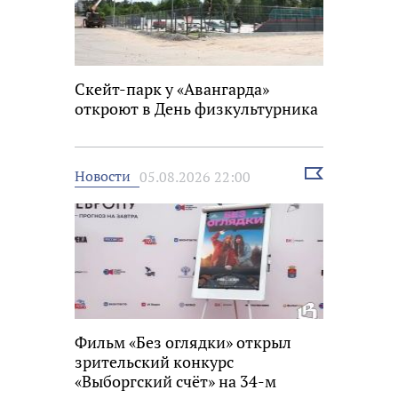
Скейт-парк у «Авангарда»
откроют в День физкультурника
Выбрать
Новости
05.08.2026 22:00
новость
Фильм «Без оглядки» открыл
зрительский конкурс
«Выборгский счёт» на 34-м