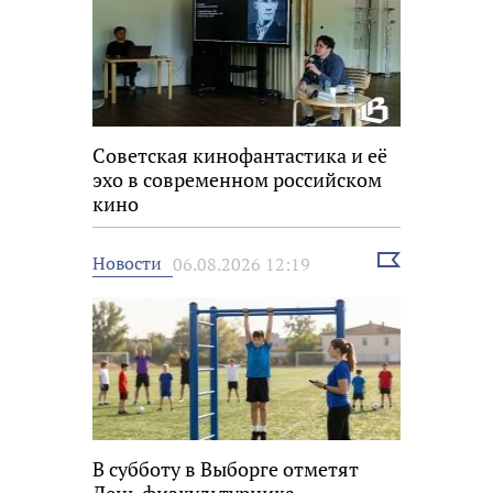
Советская кинофантастика и её
эхо в современном российском
кино
Выбрать
Новости
06.08.2026 12:19
новость
В субботу в Выборге отметят