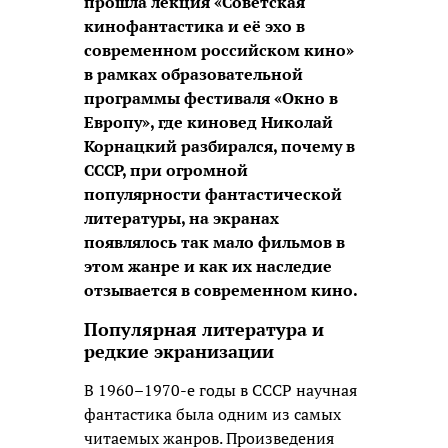
прошла лекция «Советская
кинофантастика и её эхо в
современном российском кино»
в рамках образовательной
программы фестиваля «Окно в
Европу», где киновед Николай
Корнацкий разбирался, почему в
СССР, при огромной
популярности фантастической
литературы, на экранах
появлялось так мало фильмов в
этом жанре и как их наследие
отзывается в современном кино.
Популярная литература и
редкие экранизации
В 1960–1970-е годы в СССР научная
фантастика была одним из самых
читаемых жанров. Произведения