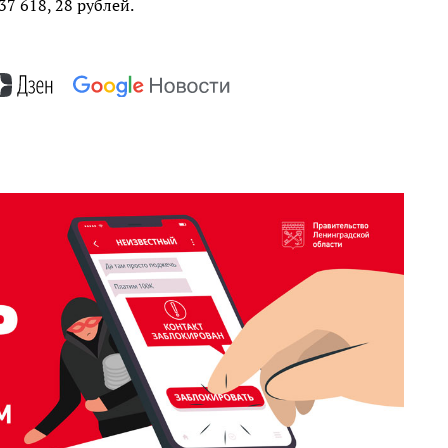
7 618, 28 рублей.