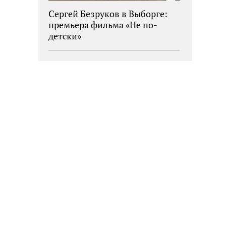
Сергей Безруков в Выборге:
премьера фильма «Не по-
детски»