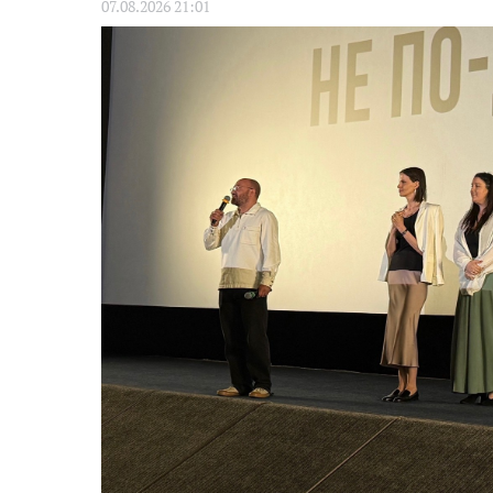
07.08.2026 21:01