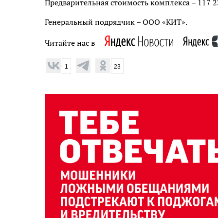
Предварительная стоимость комплекса – 117 23
Генеральный подрядчик – ООО «КИТ».
Читайте нас в
1
23