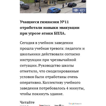
483
Учащиеся гимназии №11
отработали навыки эвакуации
при угрозе атаки БПЛА.
Сегодня в учебном заведении
прошла учебная тревога: педагоги и
школьники действовали согласно
инструкции при чрезвычайной
ситуации. Руководство школы
отметило, что смоделированные
условия были отработаны очень
оперативно. Коллективу учебного
заведения потребовалось 4 минуты,
чтобы покинуть здание.
Читайте