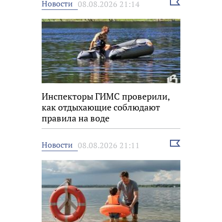
Выбрать
Новости
08.08.2026 21:14
новость
Инспекторы ГИМС проверили,
как отдыхающие соблюдают
правила на воде
Выбрать
Новости
08.08.2026 21:11
новость