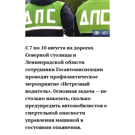
483
С 7 по 10 августа на дорогах
Северной столицы и
Ленинградской области
сотрудники Госавтоинспекции
проводят профилактическое
мероприятие «Нетрезвый
водитель». Основная задача — не
столько наказать, сколько
предупредить автомобилистов о
смертельной опасности
управления машиной в
состоянии опьянения.