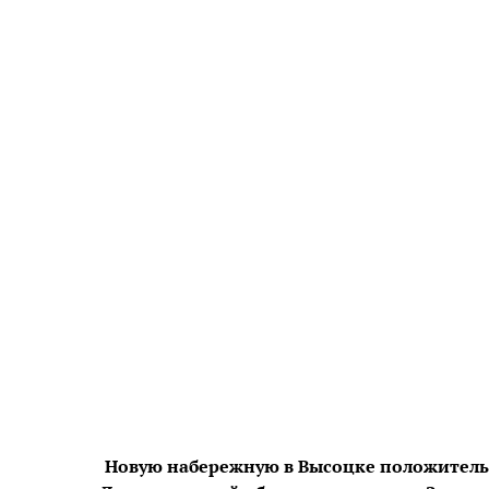
Новую набережную в Высоцке положитель