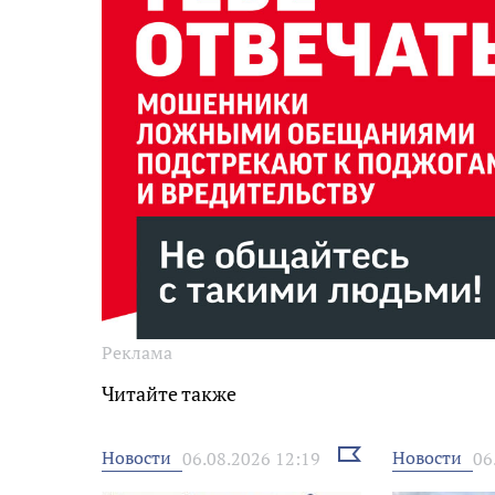
Реклама
Читайте также
Выбрать
Новости
Новости
06.08.2026 12:19
06
новость