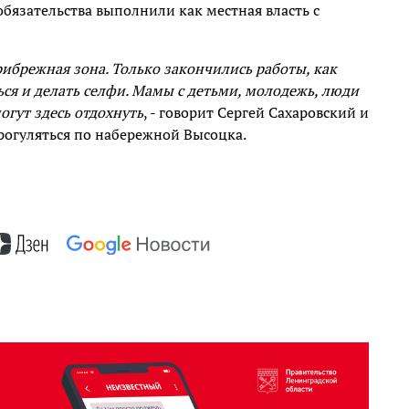
обязательства выполнили как местная власть с
ибрежная зона. Только закончились работы, как
ься и делать селфи. Мамы с детьми, молодежь, люди
огут здесь отдохнуть
, - говорит Сергей Сахаровский и
рогуляться по набережной Высоцка.