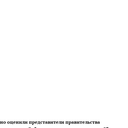
но оценили представители правительства