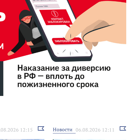
Выбрать
Выбрать
Новости
.08.2026 12:15
06.08.2026 12:11
новость
новость