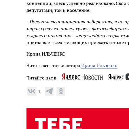
концепции, здесь успешно реализовано. Свои 
депутатами, так и население.
-
Получилась полноценная набережная, а не пр
народ сразу же пошел гулять, фотографироват
старшего поколения – люди любого возраста м
приглашает всех желающих приехать и тоже п
Ирина ИЛЬЧЕНКО
Читать все статьи автора
Ирина Ильченко
Читайте нас в
1