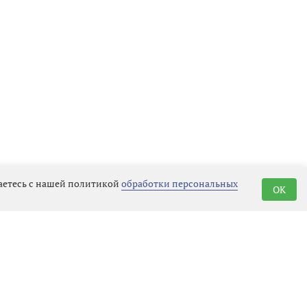
шаетесь с нашей политикой
обработки персональных
OK