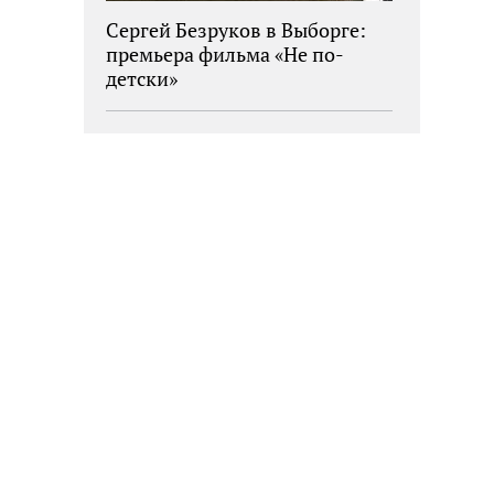
Сергей Безруков в Выборге:
премьера фильма «Не по-
детски»