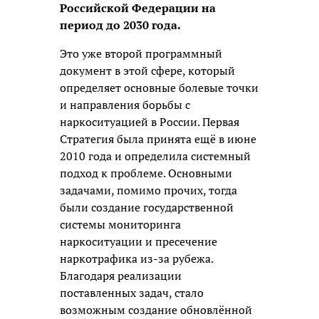
Российской Федерации на
период до 2030 года.
Это уже второй программный
документ в этой сфере, который
определяет основные болевые точки
и направления борьбы с
наркоситуацией в России. Первая
Стратегия была принята ещё в июне
2010 года и определила системный
подход к проблеме. Основными
задачами, помимо прочих, тогда
были создание государственной
системы мониторинга
наркоситуации и пресечение
наркотрафика из-за рубежа.
Благодаря реализации
поставленных задач, стало
возможным создание обновлённой