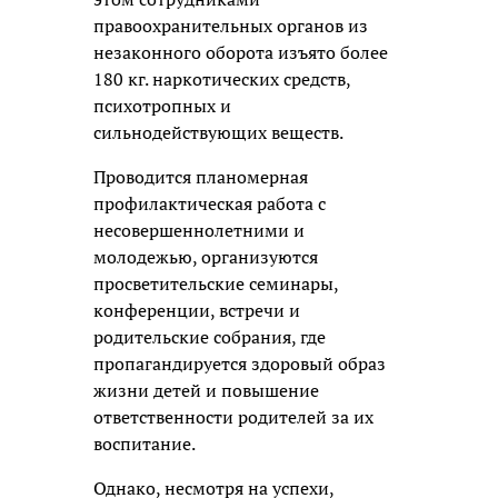
правоохранительных органов из
незаконного оборота изъято более
180 кг. наркотических средств,
психотропных и
сильнодействующих веществ.
Проводится планомерная
профилактическая работа с
несовершеннолетними и
молодежью, организуются
просветительские семинары,
конференции, встречи и
родительские собрания, где
пропагандируется здоровый образ
жизни детей и повышение
ответственности родителей за их
воспитание.
Однако, несмотря на успехи,