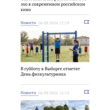
эхо в современном российском
кино
Выбрать
Новости
06.08.2026 12:19
новость
В субботу в Выборге отметят
День физкультурника
Выбрать
Новости
06.08.2026 12:15
новость