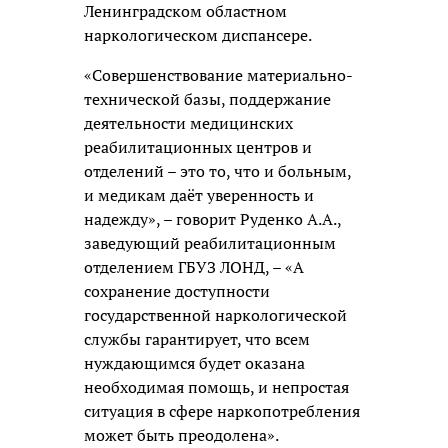
Ленинградском областном
наркологическом диспансере.
«Совершенствование материально-
технической базы, поддержание
деятельности медицинских
реабилитационных центров и
отделений – это то, что и больным,
и медикам даёт уверенность и
надежду», – говорит Руденко А.А.,
заведующий реабилитационным
отделением ГБУЗ ЛОНД, – «А
сохранение доступности
государственной наркологической
службы гарантирует, что всем
нуждающимся будет оказана
необходимая помощь, и непростая
ситуация в сфере наркопотребления
может быть преодолена».