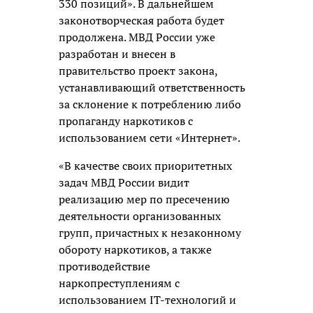
330 позиций». В дальнейшем
законотворческая работа будет
продолжена. МВД России уже
разработан и внесен в
правительство проект закона,
устанавливающий ответственность
за склонение к потреблению либо
пропаганду наркотиков с
использованием сети «Интернет».
«В качестве своих приоритетных
задач МВД России видит
реализацию мер по пресечению
деятельности организованных
групп, причастных к незаконному
обороту наркотиков, а также
противодействие
наркопреступлениям с
использованием IT-технологий и