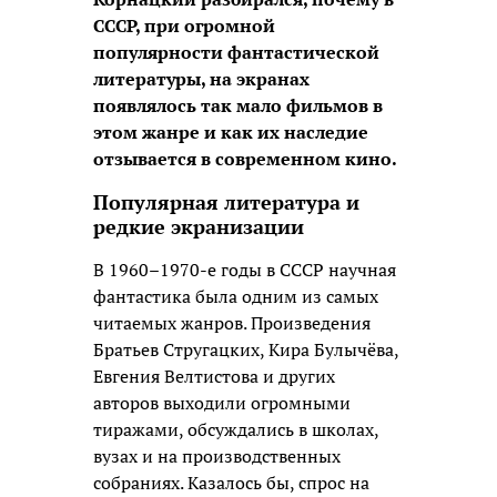
СССР, при огромной
популярности фантастической
литературы, на экранах
появлялось так мало фильмов в
этом жанре и как их наследие
отзывается в современном кино.
Популярная литература и
редкие экранизации
В 1960–1970-е годы в СССР научная
фантастика была одним из самых
читаемых жанров. Произведения
Братьев Стругацких, Кира Булычёва,
Евгения Велтистова и других
авторов выходили огромными
тиражами, обсуждались в школах,
вузах и на производственных
собраниях. Казалось бы, спрос на