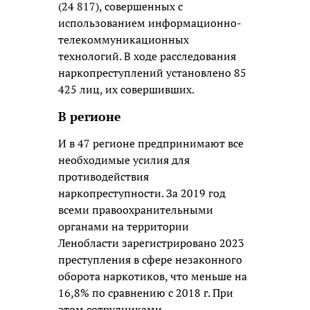
(24 817), совершенных с
использованием информационно-
телекоммуникационных
технологий. В ходе расследования
наркопреступлений установлено 85
425 лиц, их совершивших.
В регионе
И в 47 регионе предпринимают все
необходимые усилия для
противодействия
наркопреступности. За 2019 год
всеми правоохранительными
органами на территории
Ленобласти зарегистрировано 2023
преступления в сфере незаконного
оборота наркотиков, что меньше на
16,8% по сравнению с 2018 г. При
этом сотрудниками