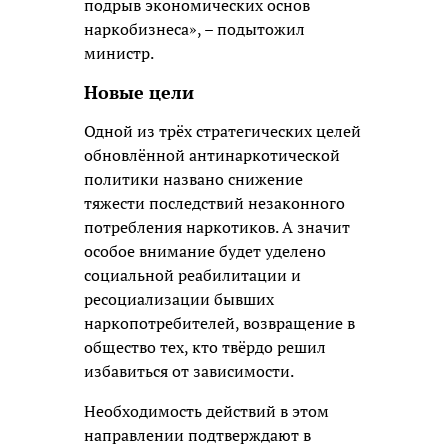
подрыв экономических основ
наркобизнеса», – подытожил
министр.
Новые цели
Одной из трёх стратегических целей
обновлённой антинаркотической
политики названо снижение
тяжести последствий незаконного
потребления наркотиков. А значит
особое внимание будет уделено
социальной реабилитации и
ресоциализации бывших
наркопотребителей, возвращение в
общество тех, кто твёрдо решил
избавиться от зависимости.
Необходимость действий в этом
направлении подтверждают в