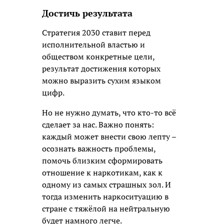
Достичь результата
Стратегия 2030 ставит перед
исполнительной властью и
обществом конкретные цели,
результат достижения которых
можно выразить сухим языком
цифр.
Но не нужно думать, что кто-то всё
сделает за нас. Важно понять:
каждый может внести свою лепту –
осознать важность проблемы,
помочь близким сформировать
отношение к наркотикам, как к
одному из самых страшных зол. И
тогда изменить наркоситуацию в
стране с тяжёлой на нейтральную
будет намного легче.