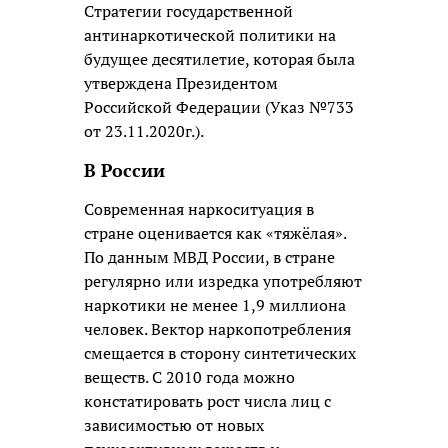
Стратегии государственной
антинаркотической политики на
будущее десятилетие, которая была
утверждена Президентом
Российской Федерации (Указ №733
от 23.11.2020г.).
В России
Современная наркоситуация в
стране оценивается как «тяжёлая».
По данным МВД России, в стране
регулярно или изредка употребляют
наркотики не менее 1,9 миллиона
человек. Вектор наркопотребления
смещается в сторону синтетических
веществ. С 2010 года можно
констатировать рост числа лиц с
зависимостью от новых