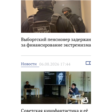
Выборгский пенсионер задержан
за финансирование экстремизма
Выбрать
Новости
06.08.2026 17:44
новость
Советская кинофантастика и её