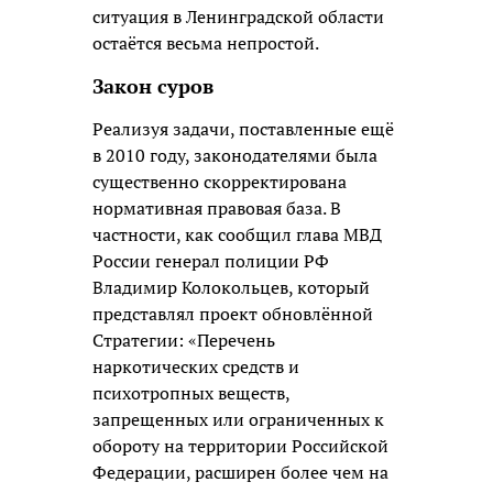
ситуация в Ленинградской области
остаётся весьма непростой.
Закон суров
Реализуя задачи, поставленные ещё
в 2010 году, законодателями была
существенно скорректирована
нормативная правовая база. В
частности, как сообщил глава МВД
России генерал полиции РФ
Владимир Колокольцев, который
представлял проект обновлённой
Стратегии: «Перечень
наркотических средств и
психотропных веществ,
запрещенных или ограниченных к
обороту на территории Российской
Федерации, расширен более чем на