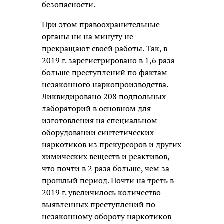
безопасности.
При этом правоохранительные
органы ни на минуту не
прекращают своей работы. Так, в
2019 г. зарегистрировано в 1,6 раза
больше преступлений по фактам
незаконного наркопроизводства.
Ликвидировано 208 подпольных
лабораторий в основном для
изготовления на специальном
оборудовании синтетических
наркотиков из прекурсоров и других
химических веществ и реактивов,
что почти в 2 раза больше, чем за
прошлый период. Почти на треть в
2019 г. увеличилось количество
выявленных преступлений по
незаконному обороту наркотиков