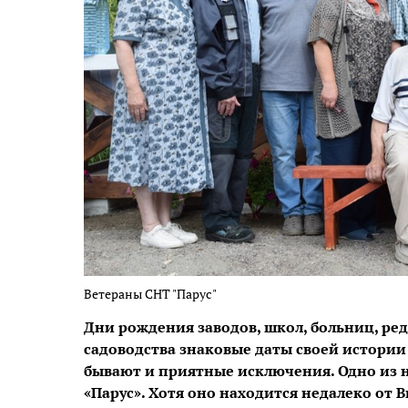
Ветераны СНТ "Парус"
Дни рождения заводов, школ, больниц, ре
садоводства знаковые даты своей истории
бывают и приятные исключения. Одно из 
«Парус». Хотя оно находится недалеко от 