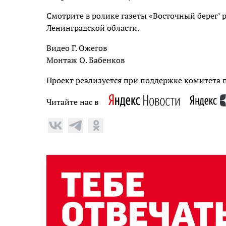
Смотрите в ролике газеты «Восточный берег’
Ленинградской области.
Видео Г. Ожегов
Монтаж О. Бабенков
Проект реализуется при поддержке комитета 
Читайте нас в