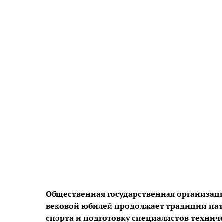
Общественная государственная организац
вековой юбилей продолжает традиции пат
спорта и подготовку специалистов технич