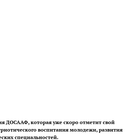
ия ДОСААФ, которая уже скоро отметит свой
риотического воспитания молодежи, развития
еских специальностей.