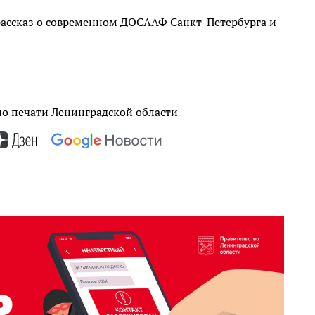
 рассказ о современном ДОСААФ Санкт-Петербурга и
по печати Ленинградской области