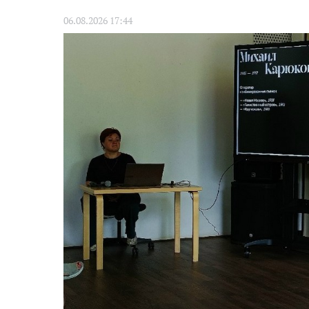
06.08.2026 17:44