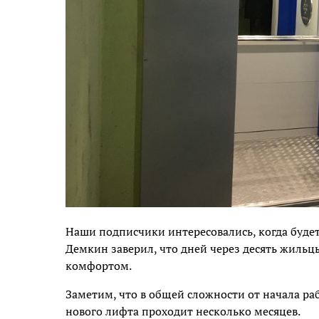
Наши подписчики интересовались, когда буде
Демкин заверил, что дней через десять жильцы
комфортом.
Заметим, что в общей сложности от начала ра
нового лифта проходит несколько месяцев.