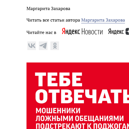
Маргарита Захарова
Читать все статьи автора
Маргарита Захарова
Читайте нас в