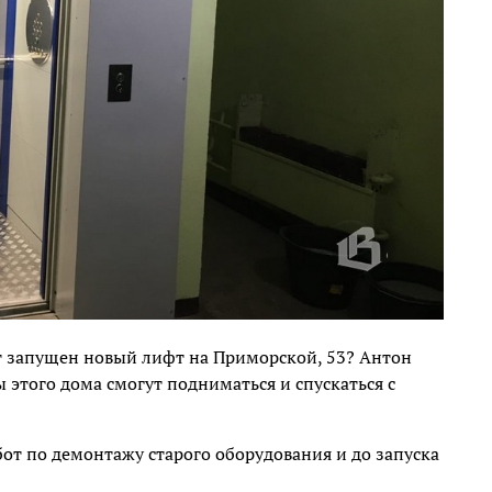
т запущен новый лифт на Приморской, 53? Антон
 этого дома смогут подниматься и спускаться с
бот по демонтажу старого оборудования и до запуска