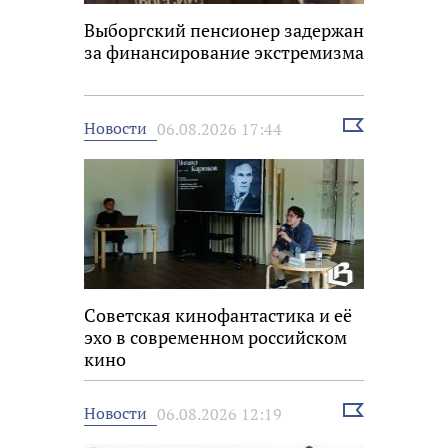
Выборгский пенсионер задержан
за финансирование экстремизма
Выбрать
Новости
06.08.2026 17:44
новость
Советская кинофантастика и её
эхо в современном российском
кино
Выбрать
Новости
06.08.2026 12:19
новость