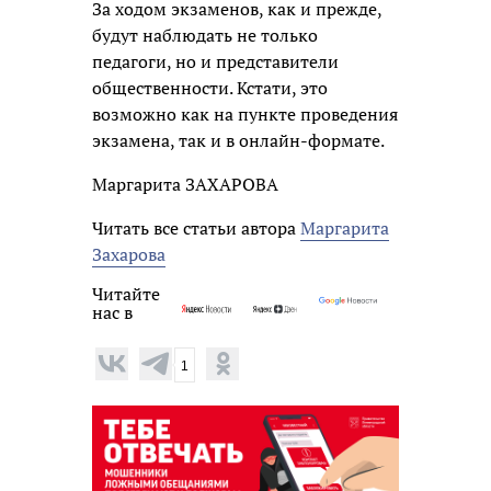
За ходом экзаменов, как и прежде,
будут наблюдать не только
педагоги, но и представители
общественности. Кстати, это
возможно как на пункте проведения
экзамена, так и в онлайн-формате.
Маргарита ЗАХАРОВА
Читать все статьи автора
Маргарита
Захарова
Читайте
нас в
1