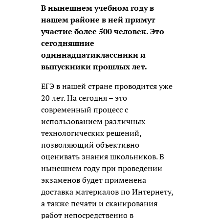
В нынешнем учебном году в
нашем районе в ней примут
участие более 500 человек. Это
сегодняшние
одиннадцатиклассники и
выпускники прошлых лет.
ЕГЭ в нашей стране проводится уже
20 лет. На сегодня – это
современный процесс с
использованием различных
технологических решений,
позволяющий объективно
оценивать знания школьников. В
нынешнем году при проведении
экзаменов будет применена
доставка материалов по Интернету,
а также печати и сканирования
работ непосредственно в