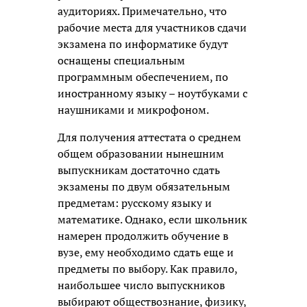
аудиториях. Примечательно, что
рабочие места для участников сдачи
экзамена по информатике будут
оснащены специальным
программным обеспечением, по
иностранному языку – ноутбуками с
наушниками и микрофоном.
Для получения аттестата о среднем
общем образовании нынешним
выпускникам достаточно сдать
экзамены по двум обязательным
предметам: русскому языку и
математике. Однако, если школьник
намерен продолжить обучение в
вузе, ему необходимо сдать еще и
предметы по выбору. Как правило,
наибольшее число выпускников
выбирают обществознание, физику,