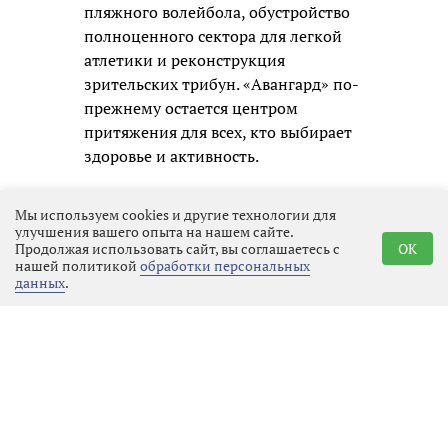
пляжного волейбола, обустройство
полноценного сектора для легкой
атлетики и реконструкция
зрительских трибун. «Авангард» по-
прежнему остается центром
притяжения для всех, кто выбирает
здоровье и активность.
Мы используем cookies и другие технологии для
улучшения вашего опыта на нашем сайте.
Продолжая использовать сайт, вы соглашаетесь с
OK
нашей политикой
обработки персональных
данных
.
Реклама
Последние новости