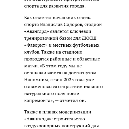
спорта для развития города.
Как отметил начальник отдела
спорта Владислав Сидоров, стадион
«Авангард» является ключевой
тренировочной базой для ДЮСШ
«Фаворит» и местных футбольных
клубов. Также на стадионе
проводятся районные и областные
матчи. «В этом году мы не
останавливаемся на достигнутом.
Напомним, сезон 2025 года уже
ознаменовался открытием главного
натурального поля после
капремонта», — отметил он.
Также в планах модернизации
«Авангарда»: строительство
воздухоопорных конструкций для