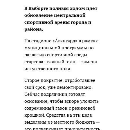
В Выборге полным ходом идет
обновление центральной
спортивной арены города и
района.
На стадионе «Авангард» в рамках
муниципальной программы по
развитию спортивной среды
стартовал важный этап —
замена
искусственного поля.
Старое покрытие, отработавшее
свой срок, уже демонтировано.
Сейчас подрядчики готовят
основание, чтобы вскоре уложить
современный газон с резиновой
крошкой. Средства на эти цели
выделены из местного бюджета —
это подчеркивает приоритетность