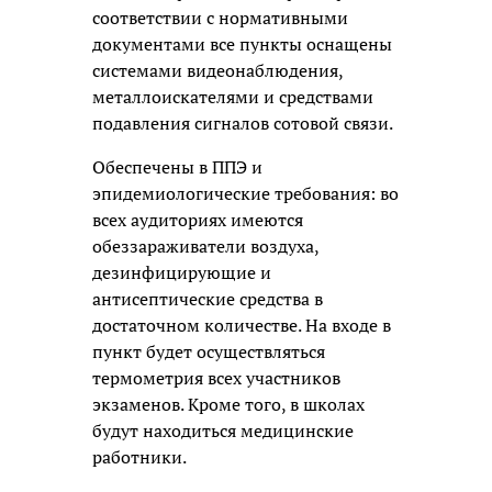
соответствии с нормативными
документами все пункты оснащены
системами видеонаблюдения,
металлоискателями и средствами
подавления сигналов сотовой связи.
Обеспечены в ППЭ и
эпидемиологические требования: во
всех аудиториях имеются
обеззараживатели воздуха,
дезинфицирующие и
антисептические средства в
достаточном количестве. На входе в
пункт будет осуществляться
термометрия всех участников
экзаменов. Кроме того, в школах
будут находиться медицинские
работники.