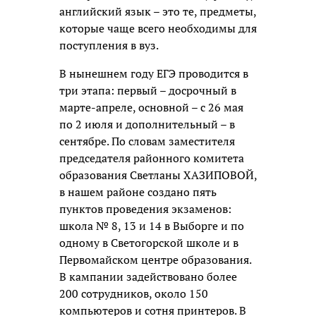
английский язык – это те, предметы,
которые чаще всего необходимы для
поступления в вуз.
В нынешнем году ЕГЭ проводится в
три этапа: первый – досрочный в
марте-апреле, основной – с 26 мая
по 2 июля и дополнительный – в
сентябре. По словам заместителя
председателя районного комитета
образования Светланы ХАЗИПОВОЙ,
в нашем районе создано пять
пунктов проведения экзаменов:
школа № 8, 13 и 14 в Выборге и по
одному в Светогорской школе и в
Первомайском центре образования.
В кампании задействовано более
200 сотрудников, около 150
компьютеров и сотня принтеров. В