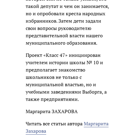
такой депутат и чем он занимается,
но и опробовали кресла народных
избранников. Затем дети задали
свои вопросы руководителю
представительной власти нашего
муниципального образования.
Проект «Класс 47» инициирован
учителем истории школы № 10 и
предполагает знакомство
школьников не только с
муниципальной властью, но и
учебными заведениями Выборга, а
также предприятиями.
Маргарита ЗАХАРОВА
Читать все статьи автора
Маргарита
Захарова