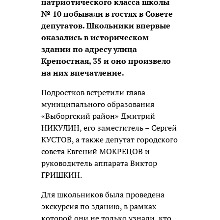
патриотического класса школы
№ 10 побывали в гостях в Совете
депутатов. Школьники впервые
оказались в историческом
здании по адресу улица
Крепостная, 35 и оно произвело
на них впечатление.
Подростков встретили глава
муниципального образования
«Выборгский район» Дмитрий
НИКУЛИН, его заместитель – Сергей
КУСТОВ, а также депутат городского
совета Евгений МОКРЕЦОВ и
руководитель аппарата Виктор
ГРИШКИН.
Для школьников была проведена
экскурсия по зданию, в рамках
которой они не только узнали, кто