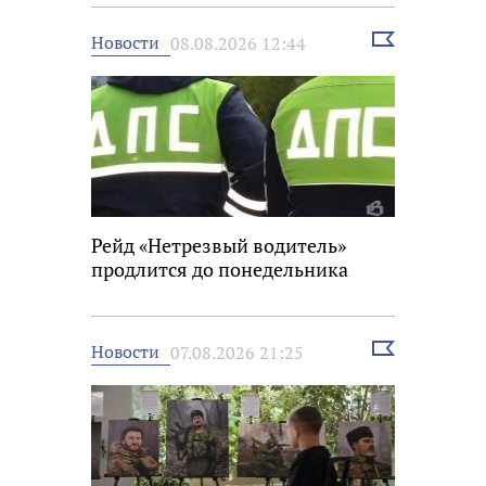
Выбрать
Новости
08.08.2026 12:44
новость
Рейд «Нетрезвый водитель»
продлится до понедельника
Выбрать
Новости
07.08.2026 21:25
новость