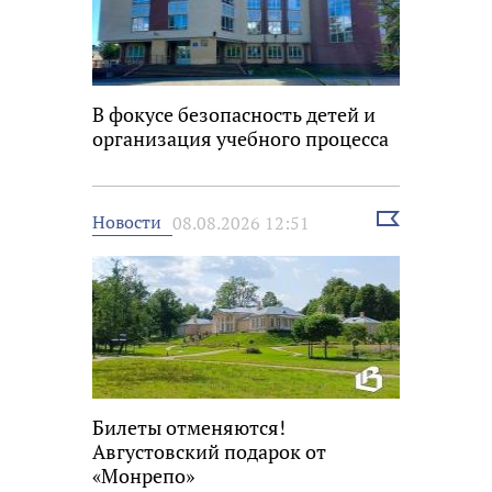
В фокусе безопасность детей и
организация учебного процесса
Выбрать
Новости
08.08.2026 12:51
новость
Билеты отменяются!
Августовский подарок от
«Монрепо»