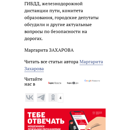
ГИБДД, железнодорожной
дистанции пути, комитета
образования, городские депутаты
обсудили и другие актуальные
вопросы по безопасности на
дорогах.
Маргарита ЗАХАРОВА
Читать все статьи автора
Маргарита
Захарова
Читайте
нас в
4