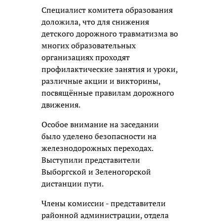
Специалист комитета образования
доложила, что для снижения
детского дорожного травматизма во
многих образовательных
организациях проходят
профилактические занятия и уроки,
различные акции и викторины,
посвящённые правилам дорожного
движения.
Особое внимание на заседании
было уделено безопасности на
железнодорожных переходах.
Выступили представители
Выборгской и Зеленогорской
дистанции пути.
Члены комиссии - представители
районной администрации, отдела