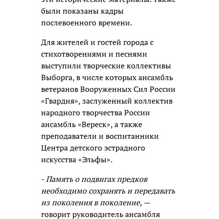
были показаны кадры
послевоенного времени.
Для жителей и гостей города с
стихотворениями и песнями
выступили творческие коллективы
Выборга, в числе которых ансамбль
ветеранов Вооруженных Сил России
«Гвардия», заслуженный коллектив
народного творчества России
ансамбль «Вереск», а также
преподаватели и воспитанники
Центра детского эстрадного
искусства «Эльфы».
-
Память о подвигах предков
необходимо сохранять и передавать
из поколения в поколение,
—
говорит руководитель ансамбля