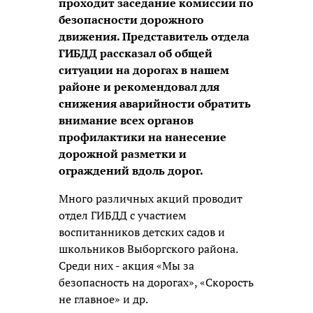
проходит заседание комиссии по
безопасности дорожного
движения. Представитель отдела
ГИБДД рассказал об общей
ситуации на дорогах в нашем
районе и рекомендовал для
снижения аварийности обратить
внимание всех органов
профилактики на нанесение
дорожной разметки и
ограждений вдоль дорог.
Много различных акций проводит
отдел ГИБДД с участием
воспитанников детских садов и
школьников Выборгского района.
Среди них - акция «Мы за
безопасность на дорогах», «Скорость
не главное» и др.