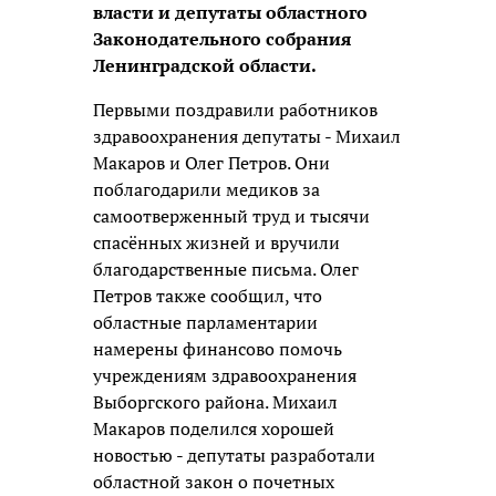
власти и депутаты областного
Законодательного собрания
Ленинградской области.
Первыми поздравили работников
здравоохранения депутаты - Михаил
Макаров и Олег Петров. Они
поблагодарили медиков за
самоотверженный труд и тысячи
спасённых жизней и вручили
благодарственные письма. Олег
Петров также сообщил, что
областные парламентарии
намерены финансово помочь
учреждениям здравоохранения
Выборгского района. Михаил
Макаров поделился хорошей
новостью - депутаты разработали
областной закон о почетных