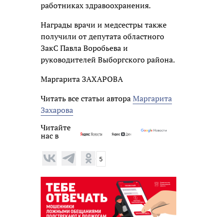
работниках здравоохранения.
Награды врачи и медсестры также
получили от депутата областного
ЗакС Павла Воробьева и
руководителей Выборгского района.
Маргарита ЗАХАРОВА
Читать все статьи автора
Маргарита
Захарова
Читайте
нас в
5