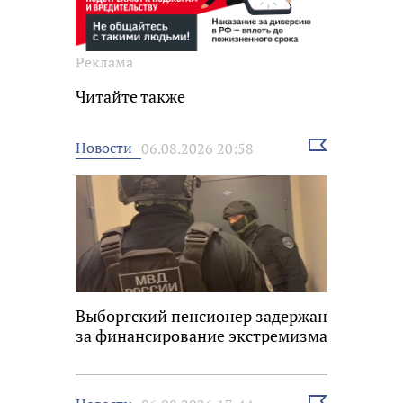
Реклама
Читайте также
Выбрать
Новости
06.08.2026 20:58
новость
Выборгский пенсионер задержан
за финансирование экстремизма
Выбрать