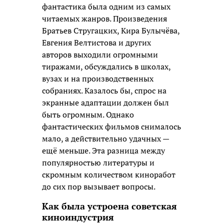
фантастика была одним из самых
читаемых жанров. Произведения
Братьев Стругацких, Кира Булычёва,
Евгения Велтистова и других
авторов выходили огромными
тиражами, обсуждались в школах,
вузах и на производственных
собраниях. Казалось бы, спрос на
экранные адаптации должен был
быть огромным. Однако
фантастических фильмов снималось
мало, а действительно удачных —
ещё меньше. Эта разница между
популярностью литературы и
скромным количеством киноработ
до сих пор вызывает вопросы.
Как была устроена советская
киноиндустрия