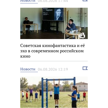
Новости
06.08.2026 17:44
новость
Советская кинофантастика и её
эхо в современном российском
кино
Выбрать
Новости
06.08.2026 12:19
новость