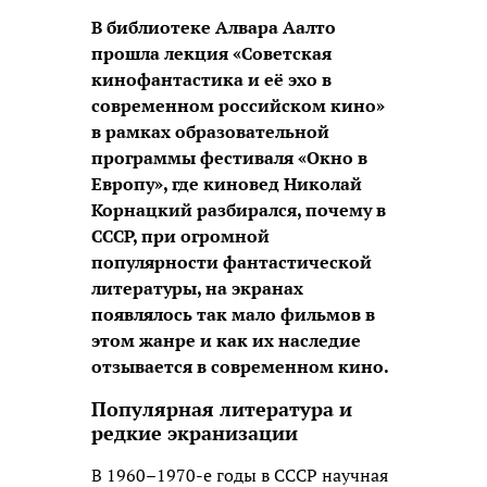
В библиотеке Алвара Аалто
прошла лекция «Советская
кинофантастика и её эхо в
современном российском кино»
в рамках образовательной
программы фестиваля «Окно в
Европу», где киновед Николай
Корнацкий разбирался, почему в
СССР, при огромной
популярности фантастической
литературы, на экранах
появлялось так мало фильмов в
этом жанре и как их наследие
отзывается в современном кино.
Популярная литература и
редкие экранизации
В 1960–1970-е годы в СССР научная