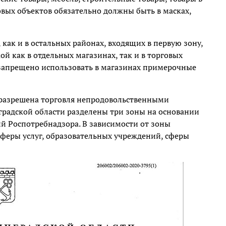
овых объектов обязательно должны быть в масках,
как и в остальных районах, входящих в первую зону,
 как в отдельных магазинах, так и в торговых
х запрещено использовать в магазинах примерочные
 разрешена торговля непродовольственными
градской области разделены три зоны на основании
 Роспотребнадзора. В зависимости от зоны
сферы услуг, образовательных учреждений, сферы