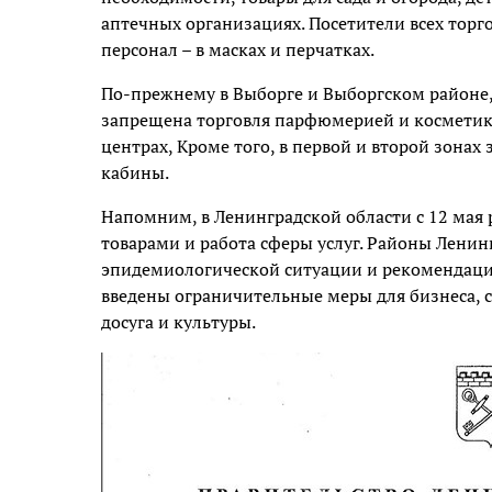
аптечных организациях. Посетители всех торг
персонал – в масках и перчатках.
По-прежнему в Выборге и Выборгском районе, 
запрещена торговля парфюмерией и косметикой
центрах, Кроме того, в первой и второй зона
кабины.
Напомним, в Ленинградской области с 12 мая
товарами и работа сферы услуг. Районы Ленин
эпидемиологической ситуации и рекомендаций
введены ограничительные меры для бизнеса, 
досуга и культуры.