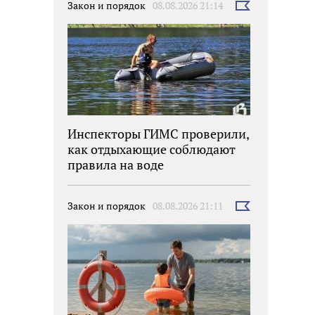
Закон и порядок
08.08.2026 21:14
Выбрать
новость
Инспекторы ГИМС проверили,
как отдыхающие соблюдают
правила на воде
Закон и порядок
08.08.2026 21:11
Выбрать
новость