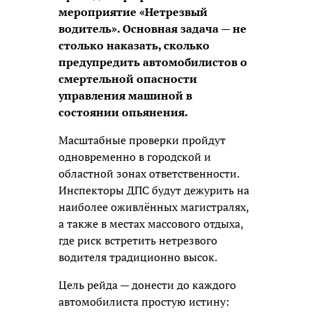
мероприятие «Нетрезвый
водитель». Основная задача — не
столько наказать, сколько
предупредить автомобилистов о
смертельной опасности
управления машиной в
состоянии опьянения.
Масштабные проверки пройдут
одновременно в городской и
областной зонах ответственности.
Инспекторы ДПС будут дежурить на
наиболее оживлённых магистралях,
а также в местах массового отдыха,
где риск встретить нетрезвого
водителя традиционно высок.
Цель рейда — донести до каждого
автомобилиста простую истину: