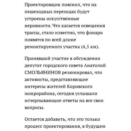
Проектировщик пояснил, что на
пешеходных переходах будут
устроены искусственные
неровности. Что касается освещения
трассы, стало известно, что фонари
появятся по всей длине
ремонтируемого участка (4,5 км).
Принявший участие в обсуждении
депутат городского совета Анатолий
СМОЛЬЯНИНОВ резюмировал, что
активисты, представляющие
интересы жителей Кировского
микрорайона, сегодня услышали
исчерпывающие ответы на все свои
вопросы.
Остается добавить, что это только
процесс проектирования, в будущем