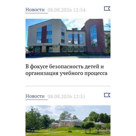
Выбрать
Новости
08.08.2026 12:54
новость
В фокусе безопасность детей и
организация учебного процесса
Выбрать
Новости
08.08.2026 12:51
новость