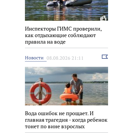
Инспекторы ГИМС проверили,
как отдыхающие соблюдают
правила на воде
Выбрать
Новости
08.08.2026 21:11
новость
Вода ошибок не прощает. И
главная трагедия - когда ребенок
тонет по вине взрослых