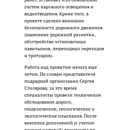
систем наружного освещения и
водоотведения. Кроме того, в
проекте уделено внимание
безопасности дорожного движения
(нанесение дорожной разметки,
обустройство остановочных
павильонов, пешеходных переходов
и тротуаров).
Работа над проектом начата еще
летом. По словам представителя
подрядной организации Сергея
Столярова, за это время
специалисты провели техническое
обследование дороги,
геодезические, геологические и
экологические изыскания. После
внесения дополнений (с учетом
мнения жителей) документы по