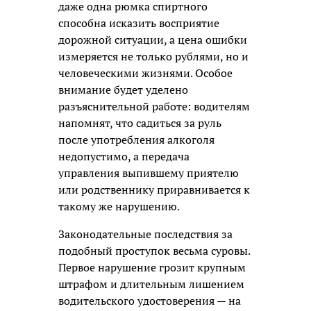
даже одна рюмка спиртного
способна исказить восприятие
дорожной ситуации, а цена ошибки
измеряется не только рублями, но и
человеческими жизнями. Особое
внимание будет уделено
разъяснительной работе: водителям
напомнят, что садиться за руль
после употребления алкоголя
недопустимо, а передача
управления выпившему приятелю
или родственнику приравнивается к
такому же нарушению.
Законодательные последствия за
подобный проступок весьма суровы.
Первое нарушение грозит крупным
штрафом и длительным лишением
водительского удостоверения — на