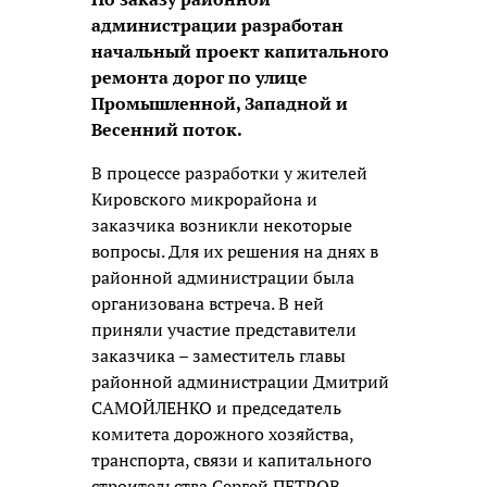
администрации разработан
начальный проект капитального
ремонта дорог по улице
Промышленной, Западной и
Весенний поток.
В процессе разработки у жителей
Кировского микрорайона и
заказчика возникли некоторые
вопросы. Для их решения на днях в
районной администрации была
организована встреча. В ней
приняли участие представители
заказчика – заместитель главы
районной администрации Дмитрий
САМОЙЛЕНКО и председатель
комитета дорожного хозяйства,
транспорта, связи и капитального
строительства Сергей ПЕТРОВ,