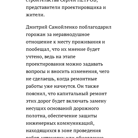
представители проектировщика и
жители.
Дмитрий Самойленко поблагодарил
горожан за неравнодушное
отношение к месту проживания и
пообещал, что их мнение будет
учтено, ведь на этапе
проектирования можно задавать
вопросы и вносить изменения, чего
не сделаешь, когда ремонтные
работы уже начнутся. Он также
пояснил, что капитальный ремонт
этих дорог будет включать замену
несущих оснований дорожного
полотна, обеспечение защиты
инженерных коммуникаций,
находящихся в зоне проведения
работ, установку или обновление