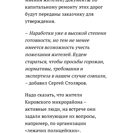
капитальному ремонту этих дорог
будут переданы заказчику для
утверждения.
–
Наработки уже в высокой степени
готовности, но тем не менее
имеется возможность учесть
пожелания жителей. Будем
стараться, чтобы просьбы горожан,
нормативы, требования и
экспертиза в нашем случае совпали
,
– добавил Сергей Столяров.
Надо сказать, что жители
Кировского микрорайона –
активные люди, на встрече они
задали волнующие их вопросы,
например, по организации
«лежачих полицейских».