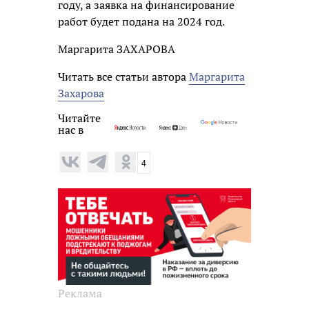
году, а заявка на финансирование
работ будет подана на 2024 год.
Маргарита ЗАХАРОВА
Читать все статьи автора
Маргарита
Захарова
Читайте
нас в
4
Реклама