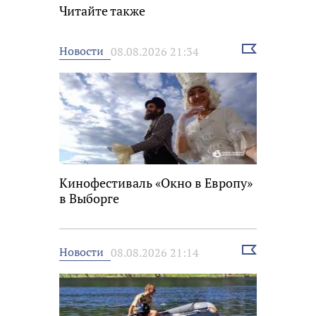
Читайте также
Выбрать
Новости
08.08.2026 21:34
новость
Кинофестиваль «Окно в Европу»
в Выборге
Выбрать
Новости
08.08.2026 21:14
новость