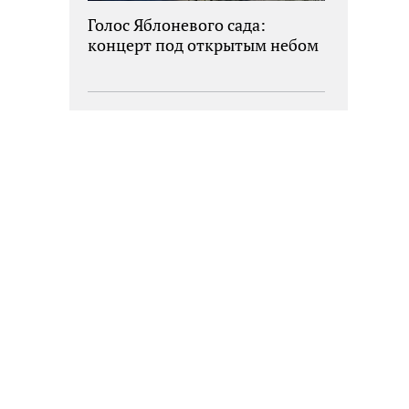
Голос Яблоневого сада:
концерт под открытым небом