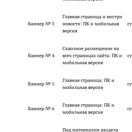
Главная страница и внутри
Баннер № 3
новости: ПК и мобильная
с
версия
Сквозное размещение на
Баннер № 4
всех страницах сайта: ПК и
с
мобильная версия
Главная страница: ПК и
Баннер № 5
с
мобильная версия
Главная страница: ПК и
Баннер № 6
с
мобильная версия
Под материалом раздела