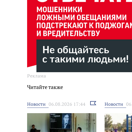
Реклама
Читайте также
Выбрать
Новости
Новости
06.08.2026 17:44
06
новость