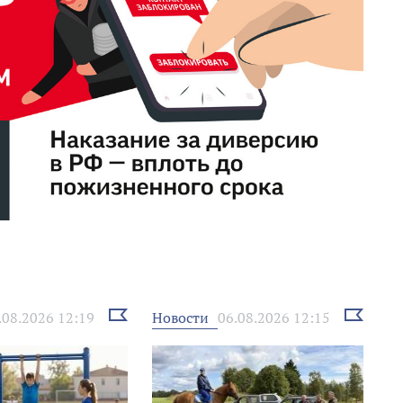
Выбрать
Выбрать
Новости
.08.2026 12:19
06.08.2026 12:15
новость
новость