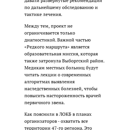
давали развернутые рекомендации
по дальнейшему обследованию и
тактике лечения.
Между тем, проект не
ограничивается только
диагностикой. Важной частью
«Редкого маршрута» является
образовательная миссия, которая
также затронула Выборгский район.
Медикам местных больниц будут
читать лекции о современных
алгоритмах выявления
наследственных болезней, чтобы
повысить настороженность врачей
первичного звена.
Как пояснили в ЛОКБ в планах
организаторов - охватить все
территории 47-го региона. Это