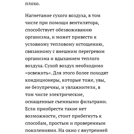
плохо.
Нагнетание сухого воздуха, в том
числе при помощи вентилятора,
способствует обезвоживанию
организма, и может привести к
условному тепловому истощению,
связанному с внешним перегревом
организма и вдыханием теплого
воздуха. Сухой воздух необходимо
«освежить». Для этого более походят
кондиционеры, которые тоже, увы,
не безупречны, и увлажнители, в
том числе электрические,
оснащенные съемными фильтрами.
Если приобрести такие нет
возможности, стоит прибегнуть к
способам, простым и проверенным
поколениями. На окно с внутренней