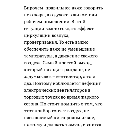
Впрочем, правильнее даже говорить
не о жаре, а о духоте в жилом или
рабочем помещении. В этой
ситуации важно создать эффект
циркуляции воздуха,
проветривания. То есть важно
обеспечить даже не уменьшение
температуры, а движение свежего
воздуха. Самый простой выход,
который находят граждане, не
задумываясь – вентилятор, а то и
два. Поэтому наблюдается дефицит
электрических вентиляторов в
торговых точках во время жаркого
сезона. Но стоит помнить о том, что
этот прибор гоняет воздух, не
насыщаемый кислородом извне,
поэтому и дышать тяжело, и спится