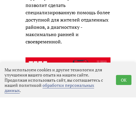
позволит сделать
специализированную помощь более
доступной для жителей отдаленных
районов, а диагностику -
максимально ранней и
своевременной.
Мы используем cookies и другие технологии для
улучшения вашего опыта на нашем сайте.
Продолжая использовать сайт, вы соглашаетесь с
OK
нашей политикой
обработки персональных
данных
.
Реклама
Последние новости