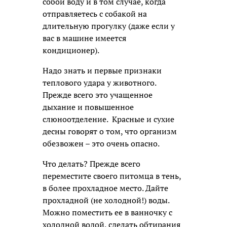
собой воду и в том случае, когда
отправляетесь с собакой на
длительную прогулку (даже если у
вас в машине имеется
кондиционер).
Надо знать и первые признаки
теплового удара у животного.
Прежде всего это учащенное
дыхание и повышенное
слюноотделение. Красные и сухие
десны говорят о том, что организм
обезвожен – это очень опасно.
Что делать? Прежде всего
переместите своего питомца в тень,
в более прохладное место. Дайте
прохладной (не холодной!) воды.
Можно поместить ее в ванночку с
холодной водой, сделать обтирания