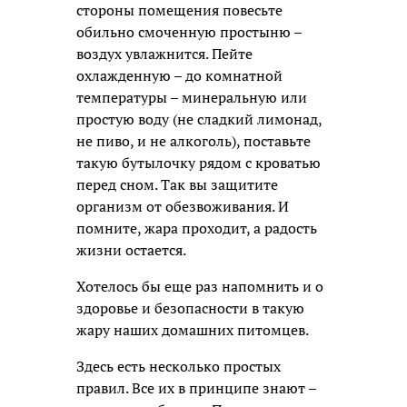
стороны помещения повесьте
обильно смоченную простыню –
воздух увлажнится. Пейте
охлажденную – до комнатной
температуры – минеральную или
простую воду (не сладкий лимонад,
не пиво, и не алкоголь), поставьте
такую бутылочку рядом с кроватью
перед сном. Так вы защитите
организм от обезвоживания. И
помните, жара проходит, а радость
жизни остается.
Хотелось бы еще раз напомнить и о
здоровье и безопасности в такую
жару наших домашних питомцев.
Здесь есть несколько простых
правил. Все их в принципе знают –