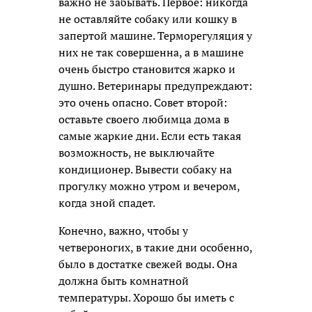
важно не забывать. Первое: никогда
не оставляйте собаку или кошку в
запертой машине. Терморегуляция у
них не так совершенна, а в машине
очень быстро становится жарко и
душно. Ветеринары предупреждают:
это очень опасно. Совет второй:
оставьте своего любимца дома в
самые жаркие дни. Если есть такая
возможность, не выключайте
кондиционер. Вывести собаку на
прогулку можно утром и вечером,
когда зной спадет.
Конечно, важно, чтобы у
четвероногих, в такие дни особенно,
было в достатке свежей воды. Она
должна быть комнатной
температуры. Хорошо бы иметь с