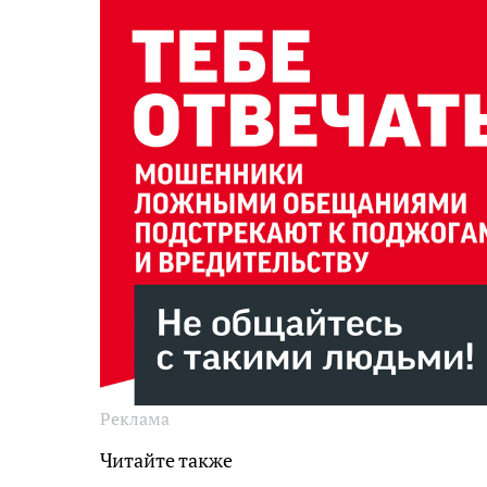
Реклама
Читайте также