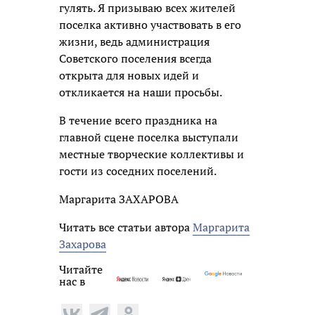
гулять. Я призываю всех жителей
поселка активно участвовать в его
жизни, ведь администрация
Советского поселения всегда
открыта для новых идей и
откликается на наши просьбы.
В течение всего праздника на
главной сцене поселка выступали
местные творческие коллективы и
гости из соседних поселений.
Маргарита ЗАХАРОВА
Читать все статьи автора
Маргарита
Захарова
Читайте
нас в