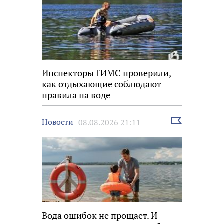
Инспекторы ГИМС проверили,
как отдыхающие соблюдают
правила на воде
Выбрать
Новости
08.08.2026 21:11
новость
Вода ошибок не прощает. И