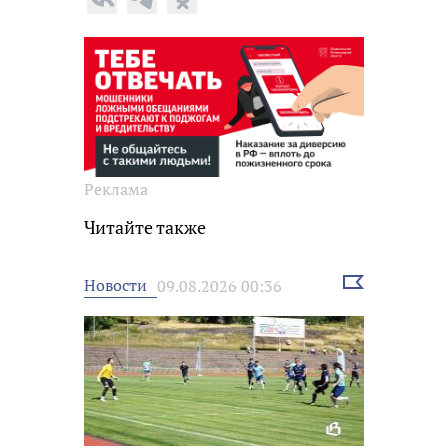
Реклама
Читайте также
Выбрать
Новости
09.08.2026 00:36
новость