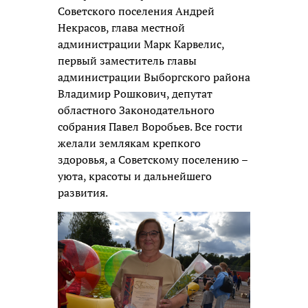
Советского поселения Андрей
Некрасов, глава местной
администрации Марк Карвелис,
первый заместитель главы
администрации Выборгского района
Владимир Рошкович, депутат
областного Законодательного
собрания Павел Воробьев. Все гости
желали землякам крепкого
здоровья, а Советскому поселению –
уюта, красоты и дальнейшего
развития.