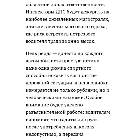
областной зонах ответственности.
Инспекторы ДПС будут дежурить на
наиболее оживлённых магистралях,
а также в местах массового отдыха,
где риск встретить нетрезвого
водителя традиционно высок.
Цель рейда — донести до каждого
автомобилиста простую истину:
даже одна рюмка спиртного
способна исказить восприятие
дорожной ситуации, а цена ошибки
измеряется не только рублями, но и
человеческими жизнями. Особое
внимание будет уделено
разъяснительной работе: водителям
напомнят, что садиться за руль
после употребления алкоголя
недопустимо, а передача