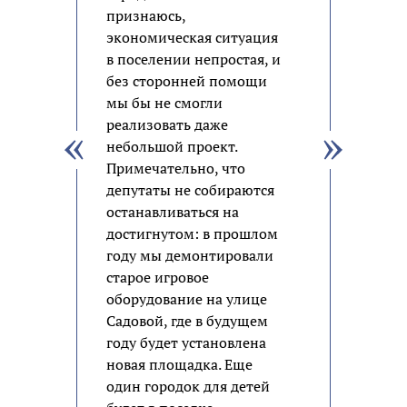
признаюсь,
экономическая ситуация
в поселении непростая, и
без сторонней помощи
мы бы не смогли
реализовать даже
небольшой проект.
Примечательно, что
депутаты не собираются
останавливаться на
достигнутом: в прошлом
году мы демонтировали
старое игровое
оборудование на улице
Садовой, где в будущем
году будет установлена
новая площадка. Еще
один городок для детей