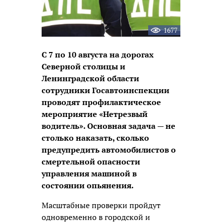
1677
С 7 по 10 августа на дорогах
Северной столицы и
Ленинградской области
сотрудники Госавтоинспекции
проводят профилактическое
мероприятие «Нетрезвый
водитель». Основная задача — не
столько наказать, сколько
предупредить автомобилистов о
смертельной опасности
управления машиной в
состоянии опьянения.
Масштабные проверки пройдут
одновременно в городской и