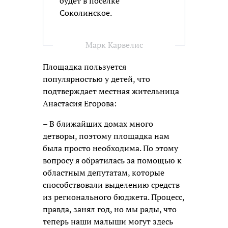
будет в поселке
Соколинское.
Марк Карвелис
Площадка пользуется
популярностью у детей, что
подтверждает местная жительница
Анастасия Егорова:
– В ближайших домах много
детворы, поэтому площадка нам
была просто необходима. По этому
вопросу я обратилась за помощью к
областным депутатам, которые
способствовали выделению средств
из регионального бюджета. Процесс,
правда, занял год, но мы рады, что
теперь наши малыши могут здесь