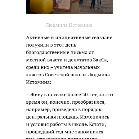
Людмила Истомина
Активные и инициативные сельчане
получили в этот день
благодарственные письма от
местной власти и депутатов ЗакСа,
среди них – учитель начальных
классов Советской школы Людмила
Истомина:
– Живу в поселке более 30 лет, за это
время он, конечно, преобразился,
например, приведена в порядок
центральная площадь. Изменились
и условия работы в школе. Кстати,
прошедший год мне запомнился