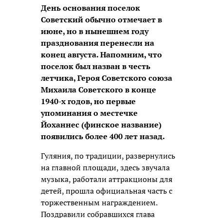
День основания поселок
Советский обычно отмечает в
июне, но в нынешнем году
празднования перенесли на
конец августа. Напомним, что
поселок был назван в честь
летчика, Героя Советского союза
Михаила Советского в конце
1940-х годов, но первые
упоминания о местечке
Йоханнес (финское название)
появились более 400 лет назад.
Гуляния, по традиции, развернулись
на главной площади, здесь звучала
музыка, работали аттракционы для
детей, прошла официальная часть с
торжественным награждением.
Поздравили собравшихся глава