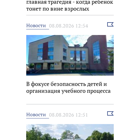
главная трагедия - когда ребенок
тонет по вине взрослых
Выбрать
Новости
08.08.2026 12:54
новость
В фокусе безопасность детей и
организация учебного процесса
Выбрать
Новости
08.08.2026 12:51
новость