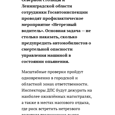
Ленинградской области
сотрудники Госавтоинспекции
проводят профилактическое
мероприятие «Нетрезвый
водитель». Основная задача — не
столько наказать, сколько
предупредить автомобилистов о
смертельной опасности
управления машиной в
состоянии опьянения.
Масштабные проверки пройдут
одновременно в городской и
областной зонах ответственности.
Инспекторы ДПС будут дежурить на
наиболее оживлённых магистралях,
а также в местах массового отдыха,
где риск встретить нетрезвого
водителя традиционно высок.