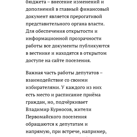
бюджета – внесение изменений и
дополнений в главный финансовый
документ является прерогативой
представительного органа власти.
Для обеспечения открытости и
информационной прозрачности
работы все документы публикуются
в вестнике и находятся в открытом
доступе на сайте поселения.
Важная часть работы депутатов –
взаимодействие со своими
избирателями. У каждого из них
есть место и расписание приёма
граждан, но, подчёркивает
Владимир Курносов, жители
Первомайского поселения
обращаются к депутатам и
напрямую, при встрече, например,