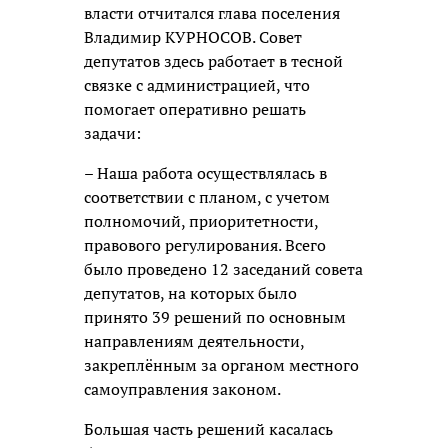
власти отчитался глава поселения
Владимир КУРНОСОВ. Совет
депутатов здесь работает в тесной
связке с администрацией, что
помогает оперативно решать
задачи:
– Наша работа осуществлялась в
соответствии с планом, с учетом
полномочий, приоритетности,
правового регулирования. Всего
было проведено 12 заседаний совета
депутатов, на которых было
принято 39 решений по основным
направлениям деятельности,
закреплённым за органом местного
самоуправления законом.
Большая часть решений касалась