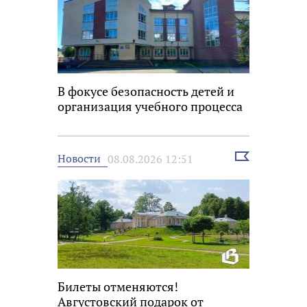
В фокусе безопасность детей и
организация учебного процесса
Выбрать
Новости
08.08.2026 12:51
новость
Билеты отменяются!
Августовский подарок от