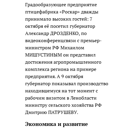
Градообразующее предприятие
птицефабрика «Роскар» дважды
принимало высоких гостей: 7
октября её посетил губернатор
Александр ДРОЗДЕНКО, по
видеоконференцсвязи с премьер-
министром РФ Михаилом
МИШУСТИНЫМ он представил
достижения агропромышленного
комплекса региона на примере
предприятия. А 9 октября
губернатор показывал производство
находившемуся на тот момент с
рабочим визитом в Ленобласти
министру сельского хозяйства РФ
Дмитрию ПАТРУШЕВУ.
Экономика и развитие