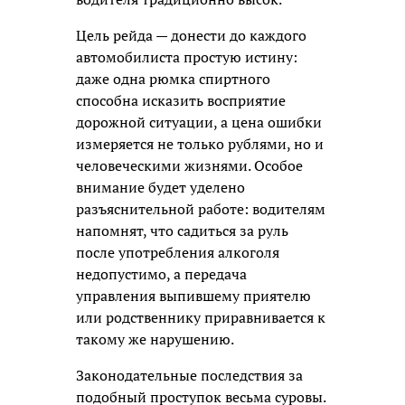
Цель рейда — донести до каждого
автомобилиста простую истину:
даже одна рюмка спиртного
способна исказить восприятие
дорожной ситуации, а цена ошибки
измеряется не только рублями, но и
человеческими жизнями. Особое
внимание будет уделено
разъяснительной работе: водителям
напомнят, что садиться за руль
после употребления алкоголя
недопустимо, а передача
управления выпившему приятелю
или родственнику приравнивается к
такому же нарушению.
Законодательные последствия за
подобный проступок весьма суровы.