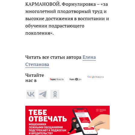
КАРМАНОВОЙ. Формулировка – «за
многолетний плодотворный труд и
высокие достижения в воспитании и
обучении подрастающего
поколения».
Читать все статьи автора
Елена
Степанова
Читайте
нас в