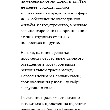
инженерных сетей, дорог и т.п. Тем
не менее, расходы удалось
эффективно распределить на сферу
ЖКХ, обеспечение очередников
жильём, благоустройство, в режиме
софинансирования на организацию
летних трудовых смен для
подростков и другие.
Начала, наконец, решаться
проблема с отсутствием уличного
освещения и тротуаров вдоль
региональной трассы между
Первомайским и Ольшаниками;
срок окончания работ – декабрь
следующего года.
Поселение продолжает активно
готовиться к проведению переписи
населения, выборам в Госдуму и