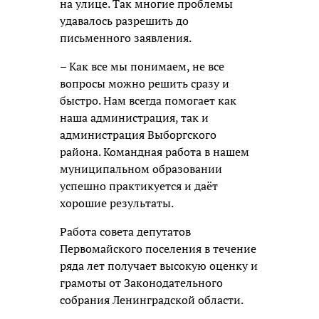
на улице. Так многие проблемы
удавалось разрешить до
письменного заявления.
– Как все мы понимаем, не все
вопросы можно решить сразу и
быстро. Нам всегда помогает как
наша администрация, так и
администрация Выборгского
района. Командная работа в нашем
муниципальном образовании
успешно практикуется и даёт
хорошие результаты.
Работа совета депутатов
Первомайского поселения в течение
ряда лет получает высокую оценку и
грамоты от Законодательного
собрания Ленинградской области.