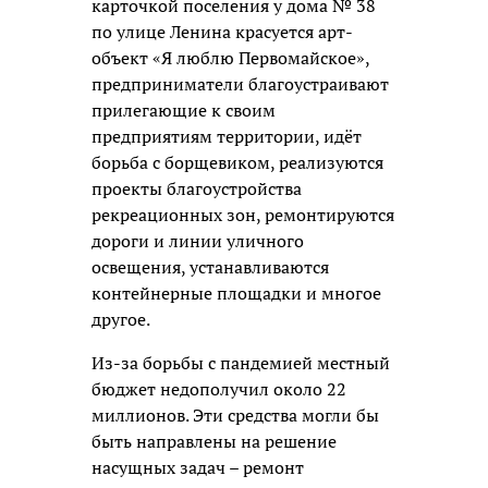
карточкой поселения у дома № 38
по улице Ленина красуется арт-
объект «Я люблю Первомайское»,
предприниматели благоустраивают
прилегающие к своим
предприятиям территории, идёт
борьба с борщевиком, реализуются
проекты благоустройства
рекреационных зон, ремонтируются
дороги и линии уличного
освещения, устанавливаются
контейнерные площадки и многое
другое.
Из-за борьбы с пандемией местный
бюджет недополучил около 22
миллионов. Эти средства могли бы
быть направлены на решение
насущных задач – ремонт