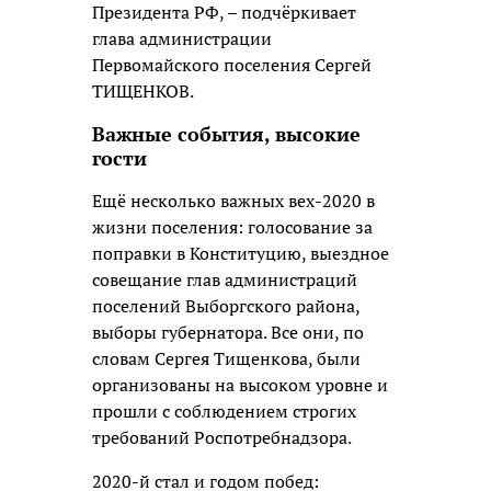
Президента РФ, – подчёркивает
глава администрации
Первомайского поселения Сергей
ТИЩЕНКОВ.
Важные события, высокие
гости
Ещё несколько важных вех-2020 в
жизни поселения: голосование за
поправки в Конституцию, выездное
совещание глав администраций
поселений Выборгского района,
выборы губернатора. Все они, по
словам Сергея Тищенкова, были
организованы на высоком уровне и
прошли с соблюдением строгих
требований Роспотребнадзора.
2020-й стал и годом побед: