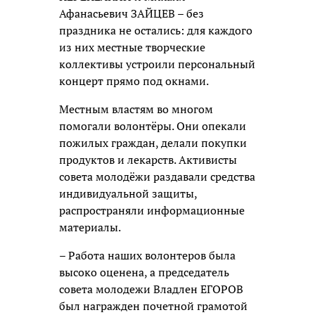
Афанасьевич ЗАЙЦЕВ – без
праздника не остались: для каждого
из них местные творческие
коллективы устроили персональный
концерт прямо под окнами.
Местным властям во многом
помогали волонтёры. Они опекали
пожилых граждан, делали покупки
продуктов и лекарств. Активисты
совета молодёжи раздавали средства
индивидуальной защиты,
распространяли информационные
материалы.
– Работа наших волонтеров была
высоко оценена, а председатель
совета молодежи Владлен ЕГОРОВ
был награжден почетной грамотой