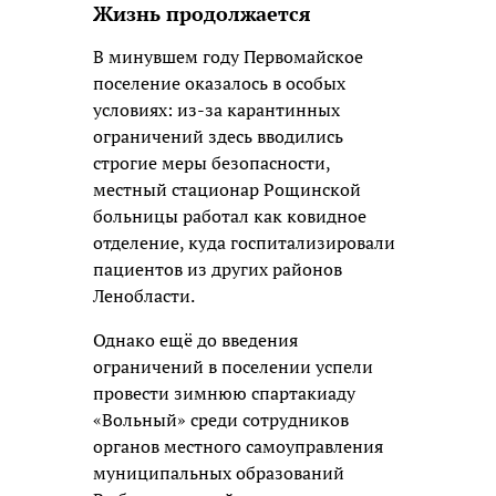
Жизнь продолжается
В минувшем году Первомайское
поселение оказалось в особых
условиях: из-за карантинных
ограничений здесь вводились
строгие меры безопасности,
местный стационар Рощинской
больницы работал как ковидное
отделение, куда госпитализировали
пациентов из других районов
Ленобласти.
Однако ещё до введения
ограничений в поселении успели
провести зимнюю спартакиаду
«Вольный» среди сотрудников
органов местного самоуправления
муниципальных образований