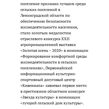
поселение признано лучшим среди
сельских поселений в
Ленинградской области по
обеспечению безопасности
жизнедеятельности населения,
стало золотым медалистом
отраслевого конкурса XXII
агропромышленной выставки
«Золотая осень – 2020» в номинации
«Формирование комфортной среды
жизнедеятельности в сельских
поселениях», Первомайский
информационный культурно-
спортивный досуговый центр
«Кивеннапа» завоевал первое место
в престижном областном конкурсе
«Звезда культуры» в номинации
«лучший сельский дом культуры».