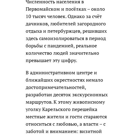
Численность населения в
Первомайском и посёлках – около
10 тысяч человек. Однако за счёт
дачников, любителей загородного
отдыха и петербуржцев, решивших
здесь самоизолироваться в период
борьбы с пандемией, реальное
количество людей значительно
превышает эту цифру.
В административном центре и
ближайших окрестностях немало
достопримечательностей,
разработан десяток экскурсионных
маршрутов. К этому живописному
уголку Карельского перешейка
местные жители и гости стараются
относиться с любовью, а власти – с
заботой и вниманием: визитной