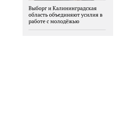
Выборг и Калининградская
область объединяют усилия в
работе с молодёжью