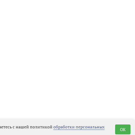
шаетесь с нашей политикой
обработки персональных
OK