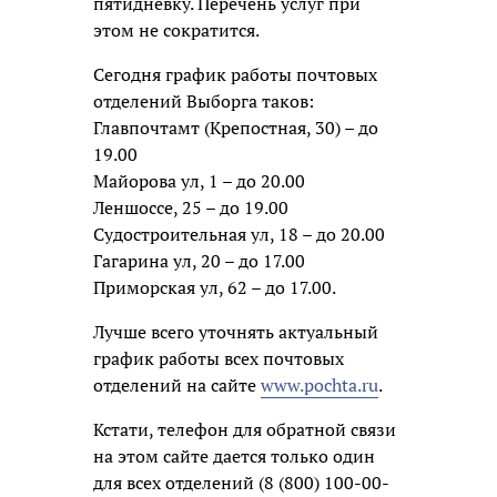
пятидневку. Перечень услуг при
этом не сократится.
Сегодня график работы почтовых
отделений Выборга таков:
Главпочтамт (Крепостная, 30) – до
19.00
Майорова ул, 1 – до 20.00
Леншоссе, 25 – до 19.00
Судостроительная ул, 18 – до 20.00
Гагарина ул, 20 – до 17.00
Приморская ул, 62 – до 17.00.
Лучше всего уточнять
актуальный
график работы всех почтовых
отделений на сайте
www.pochta.ru
.
Кстати, телефон для обратной связи
на этом сайте дается только один
для всех отделений (8 (800) 100-00-