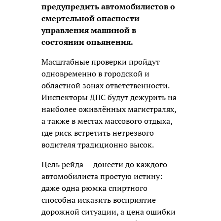
предупредить автомобилистов о
смертельной опасности
управления машиной в
состоянии опьянения.
Масштабные проверки пройдут
одновременно в городской и
областной зонах ответственности.
Инспекторы ДПС будут дежурить на
наиболее оживлённых магистралях,
а также в местах массового отдыха,
где риск встретить нетрезвого
водителя традиционно высок.
Цель рейда — донести до каждого
автомобилиста простую истину:
даже одна рюмка спиртного
способна исказить восприятие
дорожной ситуации, а цена ошибки