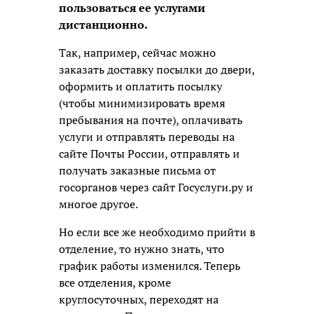
пользоваться ее услугами
дистанционно.
Так, например, сейчас можно
заказать доставку посылки до двери,
оформить и оплатить посылку
(чтобы минимизировать время
пребывания на почте), оплачивать
услуги и отправлять переводы на
сайте Почты России, отправлять и
получать заказные письма от
госорганов через сайт Госуслуги.ру и
многое другое.
Но если все же необходимо прийти в
отделение, то нужно знать, что
график работы изменился. Теперь
все отделения, кроме
круглосуточных, переходят на