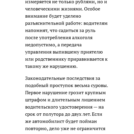
измеряется не только рублями, но и
человеческими жизнями. Особое
внимание будет уделено
разъяснительной работе: водителям
напомнят, что садиться за руль
после употребления алкоголя
недопустимо, а передача
управления выпившему приятелю
или родственнику приравнивается к
такому же нарушению.
Законодательные последствия за
подобный проступок весьма суровы.
Первое нарушение грозит крупным
штрафом и длительным лишением
водительского удостоверения — на
срок от полутора до двух лет. Если
же автомобилист будет пойман
повторно, дело уже не ограничится