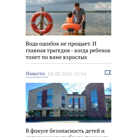
Вода ошибок не прощает. И
главная трагедия - когда ребенок
тонет по вине взрослых
Выбрать
Новости
08.08.2026 12:54
новость
В фокусе безопасность детей и