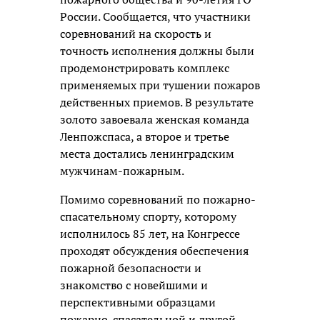
России. Сообщается, что участники
соревнований на скорость и
точность исполнения должны были
продемонстрировать комплекс
применяемых при тушении пожаров
действенных приемов. В результате
золото завоевала женская команда
Ленпожспаса, а второе и третье
места достались ленинградским
мужчинам-пожарным.
Помимо соревнований по пожарно-
спасательному спорту, которому
исполнилось 85 лет, на Конгрессе
проходят обсуждения обеспечения
пожарной безопасности и
знакомство с новейшими и
перспективными образцами
пожарно-спасательной и другой