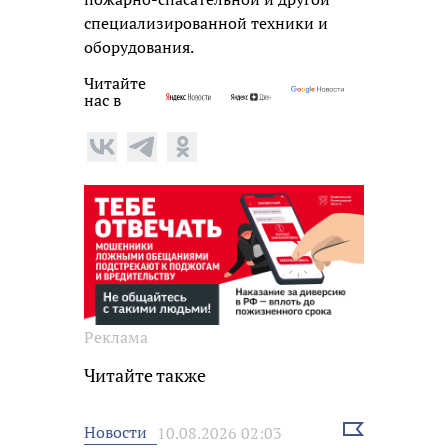
специализированной техники и
оборудования.
Читайте
нас в
Реклама
Читайте также
Выбрать
Новости
10.08.2026 02:03
новость