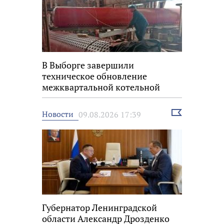
В Выборге завершили
техническое обновление
межквартальной котельной
Выбрать
Новости
09.08.2026 17:39
новость
Губернатор Ленинградской
области Александр Дрозденко