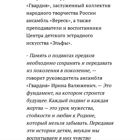
«Гвардия», заслуженный коллектив
народного творчества России
ансамбль «Вереск», а также
преподаватели и воспитанники
Центра детского эстрадного
искусства «Эльфы».
-
Память о подвигах предков
необходимо сохранять и передавать
из поколения в поколение,
—
говорит руководитель ансамбля
«Гвардия» Ирина Валюженич. —
Это
фундамент, на котором строится
будущее. Каждый подвиг и каждая
жертва — это урок мужества,
стойкости и любви к Родине,
который нельзя забывать. Передавая
эти истории детям, внукам мы
воспитываем в них чувство