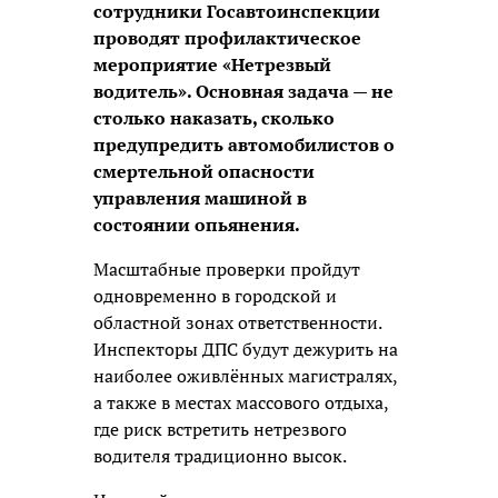
сотрудники Госавтоинспекции
проводят профилактическое
мероприятие «Нетрезвый
водитель». Основная задача — не
столько наказать, сколько
предупредить автомобилистов о
смертельной опасности
управления машиной в
состоянии опьянения.
Масштабные проверки пройдут
одновременно в городской и
областной зонах ответственности.
Инспекторы ДПС будут дежурить на
наиболее оживлённых магистралях,
а также в местах массового отдыха,
где риск встретить нетрезвого
водителя традиционно высок.