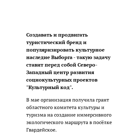
Создавать и продвигать
туристический бренд и
популяризировать культурное
наследие Выборга - такую задачу
ставит перед собой Северо-
Западный центр развития
социокультурных проектов
"Культурный код".
В мае организация получила грант
областного комитета культуры и
туризма на создание иммерсивного
экологического маршрута в посёлке
Гвардейское.