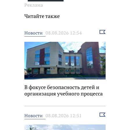
Реклама
Читайте также
Выбрать
Новости
08.08.2026 12:54
новость
В фокусе безопасность детей и
организация учебного процесса
Выбрать
Новости
08.08.2026 12:51
новость