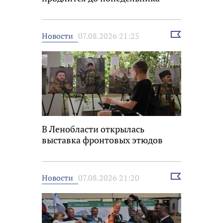
Выбрать
Новости
07.08.2026 21:25
новость
В Ленобласти открылась
выставка фронтовых этюдов
Выбрать
Новости
07.08.2026 21:20
новость