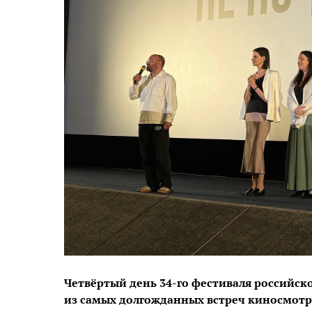
Четвёртый день 34-го фестиваля российск
из самых долгожданных встреч киносмотр