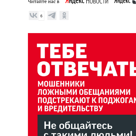
Читайте нас в
6