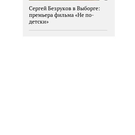
Сергей Безруков в Выборге:
премьера фильма «Не по-
детски»