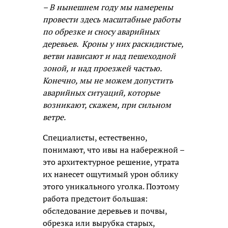
– В нынешнем году мы намерены
провести здесь масштабные работы
по обрезке и сносу аварийных
деревьев. Кроны у них раскидистые,
ветви нависают и над пешеходной
зоной, и над проезжей частью.
Конечно, мы не можем допустить
аварийных ситуаций, которые
возникают, скажем, при сильном
ветре.
Специалисты, естественно,
понимают, что ивы на набережной –
это архитектурное решение, утрата
их нанесет ощутимый урон облику
этого уникального уголка. Поэтому
работа предстоит большая:
обследование деревьев и почвы,
обрезка или вырубка старых,