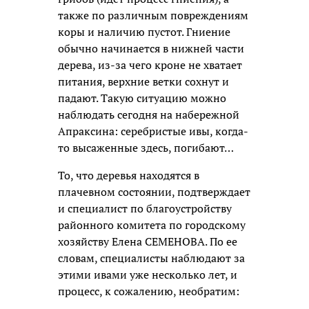
также по различным повреждениям
коры и наличию пустот. Гниение
обычно начинается в нижней части
дерева, из-за чего кроне не хватает
питания, верхние ветки сохнут и
падают. Такую ситуацию можно
наблюдать сегодня на набережной
Апраксина: серебристые ивы, когда-
то высаженные здесь, погибают…
То, что деревья находятся в
плачевном состоянии, подтверждает
и специалист по благоустройству
районного комитета по городскому
хозяйству Елена СЕМЕНОВА. По ее
словам, специалисты наблюдают за
этими ивами уже несколько лет, и
процесс, к сожалению, необратим: