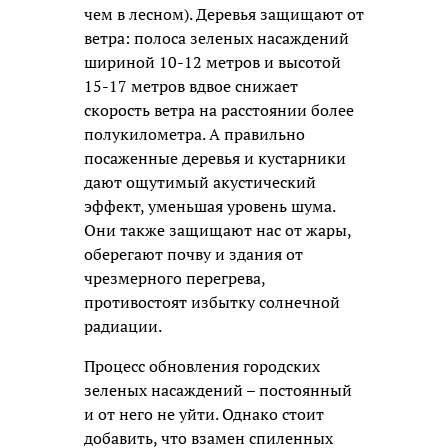
чем в лесном). Деревья защищают от
ветра: полоса зеленых насаждений
шириной 10-12 метров и высотой
15-17 метров вдвое снижает
скорость ветра на расстоянии более
полукилометра. А правильно
посаженные деревья и кустарники
дают ощутимый акустический
эффект, уменьшая уровень шума.
Они также защищают нас от жары,
оберегают почву и здания от
чрезмерного перегрева,
противостоят избытку солнечной
радиации.
Процесс обновления городских
зеленых насаждений – постоянный
и от него не уйти. Однако стоит
добавить, что взамен спиленных