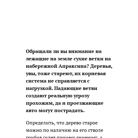
Обращали ли вы внимание на
лежащие на земле сухие ветки на
набережной Апраксина? Деревья,
увы, тоже стареют, их корневая
система не справляется с
нагрузкой. Падающие ветви
создают реальную угрозу
прохожим, да и проезжающие
авто могут пострадать.
Определить, что дерево старое
можно по наличию на его стволе
грибов (идет процесс гниения), а